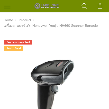
ตะก
Home
Product
เครื่องอ่านบาร์โค้ด Honeywell Youjie HH660 Scanner Barcode
Recommended
Best Deal