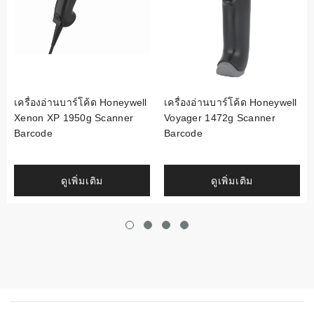
เครื่องอ่านบาร์โค้ด Honeywell
เครื่องอ่านบาร์โค้ด Honeywell
Xenon XP 1950g Scanner
Voyager 1472g Scanner
Barcode
Barcode
ดูเพิ่มเติม
ดูเพิ่มเติม