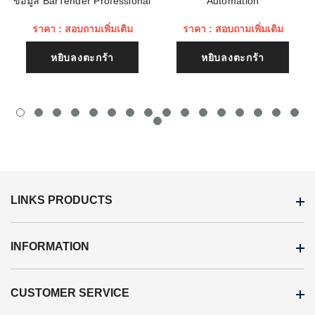
ข้อมูล BarTender Professional
Automation
ราคา : สอบถามเพิ่มเติม
ราคา : สอบถามเพิ่มเติม
หยิบลงตะกร้า
หยิบลงตะกร้า
LINKS PRODUCTS
INFORMATION
CUSTOMER SERVICE