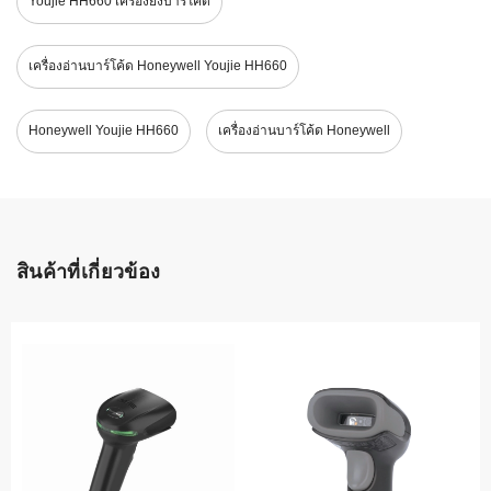
Youjie HH660 เครื่องยิงบาร์โค้ด
เครื่องอ่านบาร์โค้ด Honeywell Youjie HH660
Honeywell Youjie HH660
เครื่องอ่านบาร์โค้ด Honeywell
สินค้าที่เกี่ยวข้อง