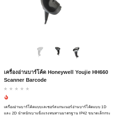
เครื่องอ่านบาร์โค้ด Honeywell Youjie HH660
Scanner Barcode
เครื่องอ่านบาร์โค้ดแบบเลเซอร์สแกนเนอร์อ่านบาร์โค้ดแบบ 1D
และ 2D นำหนักเบาแข็งแรงทนทานมาตรฐาน IP42 ขนาดเล็กกระ