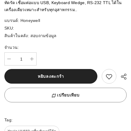
ทัดรัด เชื่อมต่อแบบ USB, Keyboard Wedge, RS-232 TTL ได้ใน
เครื่องเดียวเหมาะสำหรับทุกอุสาหกรรม..
แบรนด์:
Honeywell
SKU:
สินค้าในคลัง:
สอบถามข้อมูล
จำนวน:
สนใจสิ้นค้านี้
หยิบลงตะกร้า
เปรียบเทียบ
Tag: