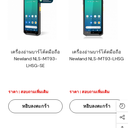
เครื่องอ่านบาร์โค้ดมือถือ
เครื่องอ่านบาร์โค้ดมือถือ
Newland NLS-MT93-
Newland NLS-MT93-LHSG
LHSG-SE
ราคา : สอบถามเพิ่มเติม
ราคา : สอบถามเพิ่มเติม
หยิบลงตะกร้า
หยิบลงตะกร้า
Re
Soc