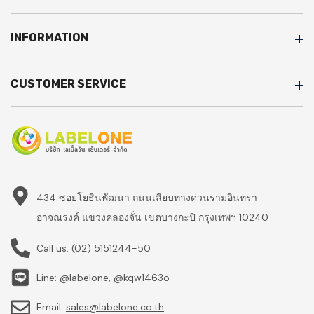
INFORMATION
CUSTOMER SERVICE
434 ซอยโยธินพัฒนา ถนนเลียบทางด่วนรามอินทรา-
อาจณรงค์ แขวงคลองจั่น เขตบางกะปิ กรุงเทพฯ 10240
Call us:
(02) 5151244-50
Line: @labelone, @kqw1463o
Email:
sales@labelone.co.th