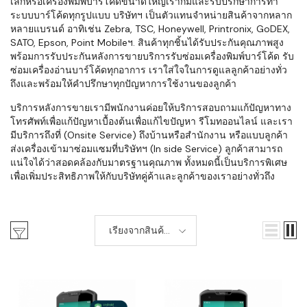
เล็กหรือเครื่องพิมพ์บาร์โค้ดขนาดใหญ่เราก็มีและรับปรึกษาการทำ
ระบบบาร์โค้ดทุกรูปแบบ บริษัทฯ เป็นตัวแทนจำหน่ายสินค้าจากหลาก
หลายแบรนด์ อาทิเช่น Zebra, TSC, Honeywell, Printronix, GoDEX,
SATO, Epson, Point Mobileฯ. สินค้าทุกชิ้นได้รับประกันคุณภาพสูง
พร้อมการรับประกันหลังการขายบริการรับซ่อมเครื่องพิมพ์บาร์โค้ด รับ
ซ่อมเครื่องอ่านบาร์โค้ดทุกอาการ เราใส่ใจในการดูแลลูกค้าอย่างทั่ว
ถึงและพร้อมให้คำปรึกษาทุกปัญหาการใช้งานของลูกค้า
บริการหลังการขายเรามีพนักงานค่อยให้บริการสอบถามแก้ปัญหาทาง
โทรศัพท์เพื่อแก้ปัญหาเบื้องต้นเพื่อแก้ไขปัญหา รีโมทออนไลน์ และเรา
มีบริการถึงที่ (Onsite Service) ถึงบ้านหรือสำนักงาน หรือแบบลูกค้า
ส่งเครื่องเข้ามาซ่อมแซมที่บริษัทฯ (In side Service) ลูกค้าสามารถ
แน่ใจได้ว่าสอดคล้องกับมาตรฐานคุณภาพ ทั้งหมดนี้เป็นบริการพิเศษ
เพื่อเพิ่มประสิทธิภาพให้กับบริษัทคู่ค้าและลูกค้าของเราอย่างทั่วถึง
เรียงจากสินค้า
ใหม่-เก่า