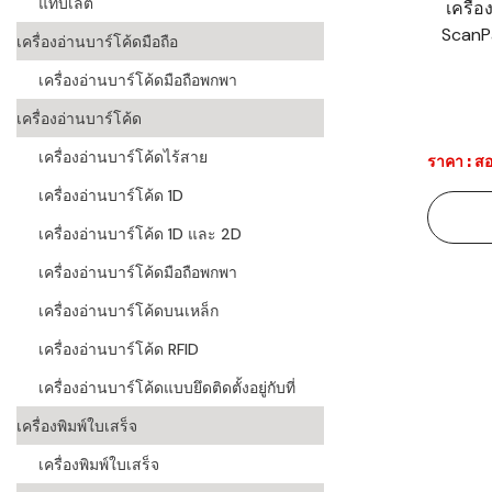
แท็บเล็ต
เครื่
ScanP
ระบบบาร์โค
เครื่องอ่านบาร์โค้ดมือถือ
อุตสาหกรร
เครื่องอ่านบาร์โค้ดมือถือพกพา
ระบบบาร์โค
เครื่องอ่านบาร์โค้ด
อุตสาหกรรม
เครื่องอ่านบาร์โค้ดไร้สาย
ราคา : สอ
ระบบบาร์โค
เครื่องอ่านบาร์โค้ด 1D
แพทย์
เครื่องอ่านบาร์โค้ด 1D และ 2D
ระบบบาร์โค
ศึกษา
เครื่องอ่านบาร์โค้ดมือถือพกพา
เครื่องอ่านบาร์โค้ดบนเหล็ก
ระบบบาร์โค
สินค้า
เครื่องอ่านบาร์โค้ด RFID
เครื่องอ่านบาร์โค้ดแบบยึดติดตั้งอยู่กับที่
วิธีเลือกเครื
โค้ด
เครื่องพิมพ์ใบเสร็จ
เครื่องพิมพ์
เครื่องพิมพ์ใบเสร็จ
อะไร