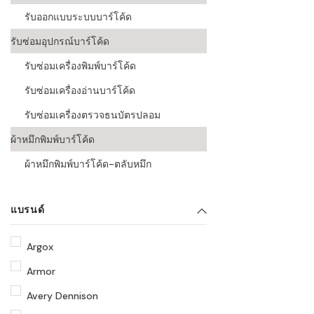
รับออกแบบระบบบาร์โค้ด
รับซ่อมอุปกรณ์บาร์โค้ด
รับซ่อมเครื่องพิมพ์บาร์โค้ด
รับซ่อมเครื่องอ่านบาร์โค้ด
รับซ่อมเครื่องตรวจธนบัตรปลอม
ผ้าหมึกพิมพ์บาร์โค้ด
ผ้าหมึกพิมพ์บาร์โค้ด-ตลับหมึก
แบรนด์
Argox
Armor
Avery Dennison