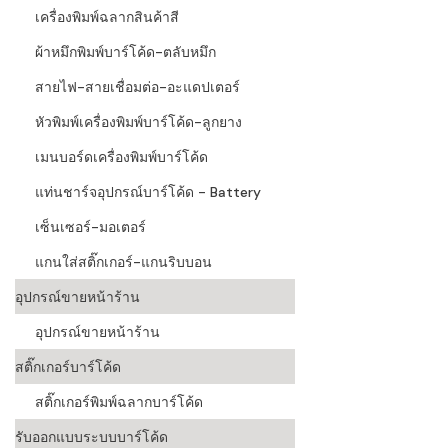
เครื่องพิมพ์ฉลากสินค้าสี
ผ้าหมึกพิมพ์บาร์โค้ด-ตลับหมึก
สายไฟ-สายเชื่อมต่อ-อะแดปเตอร์
หัวพิมพ์เครื่องพิมพ์บาร์โค้ด-ลูกยาง
เมนบอร์ดเครื่องพิมพ์บาร์โค้ด
แท่นชาร์จอุปกรณ์บาร์โค้ด - Battery
เซ็นเซอร์-มอเตอร์
แกนใส่สติ๊กเกอร์-แกนริบบอน
อุปกรณ์ขายหน้าร้าน
อุปกรณ์ขายหน้าร้าน
สติ๊กเกอร์บาร์โค้ด
สติ๊กเกอร์พิมพ์ฉลากบาร์โค้ด
รับออกแบบระบบบาร์โค้ด