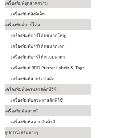
เครื่องพิมพ์อุตสาหกรรม
เครื่องอ่านบ
เครื่องพิมพ์อิงค์เจ็ท
อะไร
เครื่องพิมพ์บาร์โค้ด
ลักษณะของบ
เครื่องพิมพ์บาร์โค้ดขนาดใหญ่
หลักการของ
เครื่องพิมพ์บาร์โค้ดขนาดเล็ก
บาร์โค้ดคื
เครื่องพิมพ์บาร์โค้ดแบบพกพา
เครื่องพิมพ์ RFID Printer Labels & Tags
บาร์โค้ดมีกี
เครื่องพิมพ์สายรัดข้อมือ
เครื่องพิมพ์บัตรพลาสติกพีวีซี
เครื่องพิมพ์บัตรพลาสติกพีวีซี
เครื่องพิมพ์ฉลากสี
เครื่องพิมพ์ฉลากสินค้าสี
อุปกรณ์เสริมต่างๆ