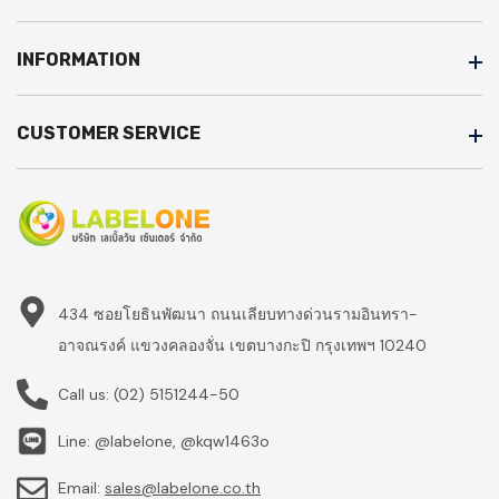
INFORMATION
CUSTOMER SERVICE
434 ซอยโยธินพัฒนา ถนนเลียบทางด่วนรามอินทรา-
อาจณรงค์ แขวงคลองจั่น เขตบางกะปิ กรุงเทพฯ 10240
Call us:
(02) 5151244-50
Line: @labelone, @kqw1463o
Email:
sales@labelone.co.th