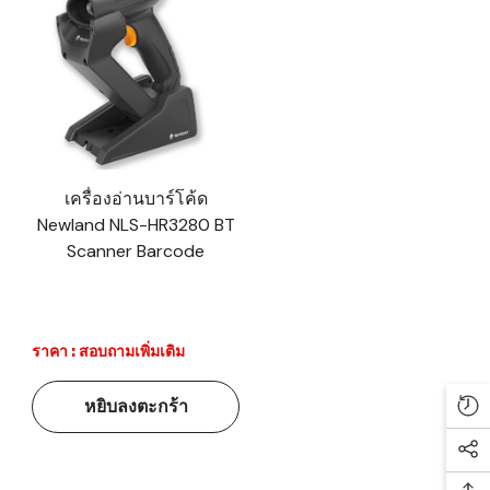
เครื่องอ่านบาร์โค้ด
Newland NLS-HR3280 BT
Scanner Barcode
ราคา : สอบถามเพิ่มเติม
หยิบลงตะกร้า
Re
Soc