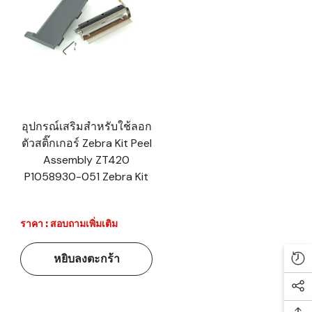
อุปกรณ์เสริมสำหรับใช้ลอก
ตัวสติ๊กเกอร์ Zebra Kit Peel
Assembly ZT420
P1058930-051 Zebra Kit
ราคา : สอบถามเพิ่มเติม
หยิบลงตะกร้า
Re
Soc