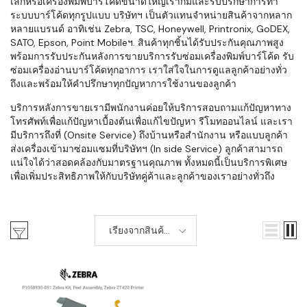
เล็กหรือเครื่องพิมพ์บาร์โค้ดขนาดใหญ่เราก็มีและรับปรึกษาการทำ
ระบบบาร์โค้ดทุกรูปแบบ บริษัทฯ เป็นตัวแทนจำหน่ายสินค้าจากหลาก
หลายแบรนด์ อาทิเช่น Zebra, TSC, Honeywell, Printronix, GoDEX,
SATO, Epson, Point Mobileฯ. สินค้าทุกชิ้นได้รับประกันคุณภาพสูง
พร้อมการรับประกันหลังการขายบริการรับซ่อมเครื่องพิมพ์บาร์โค้ด รับ
ซ่อมเครื่องอ่านบาร์โค้ดทุกอาการ เราใส่ใจในการดูแลลูกค้าอย่างทั่ว
ถึงและพร้อมให้คำปรึกษาทุกปัญหาการใช้งานของลูกค้า
บริการหลังการขายเรามีพนักงานค่อยให้บริการสอบถามแก้ปัญหาทาง
โทรศัพท์เพื่อแก้ปัญหาเบื้องต้นเพื่อแก้ไขปัญหา รีโมทออนไลน์ และเรา
มีบริการถึงที่ (Onsite Service) ถึงบ้านหรือสำนักงาน หรือแบบลูกค้า
ส่งเครื่องเข้ามาซ่อมแซมที่บริษัทฯ (In side Service) ลูกค้าสามารถ
แน่ใจได้ว่าสอดคล้องกับมาตรฐานคุณภาพ ทั้งหมดนี้เป็นบริการพิเศษ
เพื่อเพิ่มประสิทธิภาพให้กับบริษัทคู่ค้าและลูกค้าของเราอย่างทั่วถึง
เรียงจากสินค้า
ใหม่-เก่า