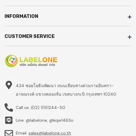
INFORMATION
CUSTOMER SERVICE
434 ซอยโยธินพัฒนา ถนนเลียบทางด่วนรามอินทรา-
อาจณรงค์ แขวงคลองจั่น เขตบางกะปิ กรุงเทพฯ 10240
Call us:
(02) 5151244-50
Line: @labelone, @kqw1463o
Email:
sales@labelone.co.th