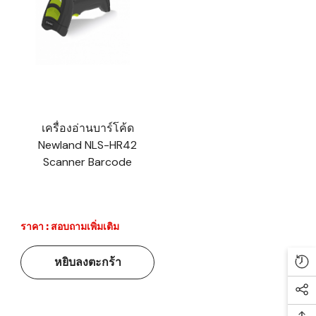
เครื่องอ่านบาร์โค้ด
Newland NLS-HR42
Scanner Barcode
ราคา : สอบถามเพิ่มเติม
หยิบลงตะกร้า
Re
Soc