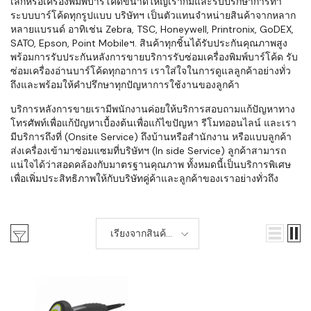
เล็กหรือเครื่องพิมพ์บาร์โค้ดขนาดใหญ่เราก็มีและรับปรึกษาการทำ
ระบบบาร์โค้ดทุกรูปแบบ บริษัทฯ เป็นตัวแทนจำหน่ายสินค้าจากหลาก
หลายแบรนด์ อาทิเช่น Zebra, TSC, Honeywell, Printronix, GoDEX,
SATO, Epson, Point Mobileฯ. สินค้าทุกชิ้นได้รับประกันคุณภาพสูง
พร้อมการรับประกันหลังการขายบริการรับซ่อมเครื่องพิมพ์บาร์โค้ด รับ
ซ่อมเครื่องอ่านบาร์โค้ดทุกอาการ เราใส่ใจในการดูแลลูกค้าอย่างทั่ว
ถึงและพร้อมให้คำปรึกษาทุกปัญหาการใช้งานของลูกค้า
บริการหลังการขายเรามีพนักงานค่อยให้บริการสอบถามแก้ปัญหาทาง
โทรศัพท์เพื่อแก้ปัญหาเบื้องต้นเพื่อแก้ไขปัญหา รีโมทออนไลน์ และเรา
มีบริการถึงที่ (Onsite Service) ถึงบ้านหรือสำนักงาน หรือแบบลูกค้า
ส่งเครื่องเข้ามาซ่อมแซมที่บริษัทฯ (In side Service) ลูกค้าสามารถ
แน่ใจได้ว่าสอดคล้องกับมาตรฐานคุณภาพ ทั้งหมดนี้เป็นบริการพิเศษ
เพื่อเพิ่มประสิทธิภาพให้กับบริษัทคู่ค้าและลูกค้าของเราอย่างทั่วถึง
เรียงจากสินค้า
ใหม่-เก่า