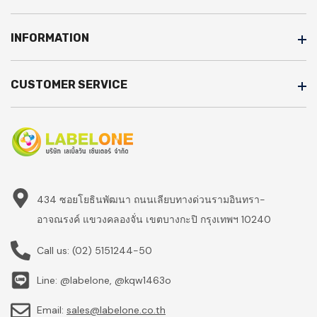
INFORMATION
CUSTOMER SERVICE
434 ซอยโยธินพัฒนา ถนนเลียบทางด่วนรามอินทรา-
อาจณรงค์ แขวงคลองจั่น เขตบางกะปิ กรุงเทพฯ 10240
Call us:
(02) 5151244-50
Line: @labelone, @kqw1463o
Email:
sales@labelone.co.th