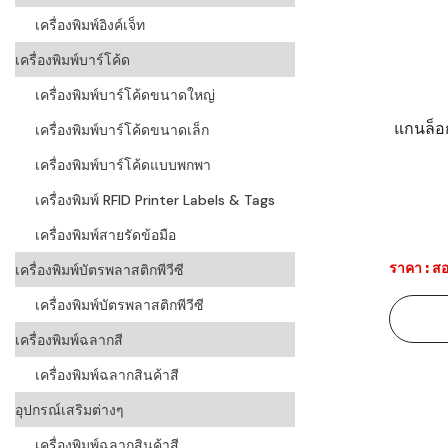
เครื่องพิมพ์อิงค์เจ็ท
เครื่องอ่านบ
อะไร
เครื่องพิมพ์บาร์โค้ด
เครื่องพิมพ์บาร์โค้ดขนาดใหญ่
ลักษณะของบ
แกนล็อ
เครื่องพิมพ์บาร์โค้ดขนาดเล็ก
หลักการของ
เครื่องพิมพ์บาร์โค้ดแบบพกพา
บาร์โค้ดคื
เครื่องพิมพ์ RFID Printer Labels & Tags
บาร์โค้ดมีกี
เครื่องพิมพ์สายรัดข้อมือ
ราคา : สอ
เครื่องพิมพ์บัตรพลาสติกพีวีซี
เครื่องพิมพ์บัตรพลาสติกพีวีซี
เครื่องพิมพ์ฉลากสี
เครื่องพิมพ์ฉลากสินค้าสี
อุปกรณ์เสริมต่างๆ
เครื่องพิมพ์ฉลากสินค้าสี