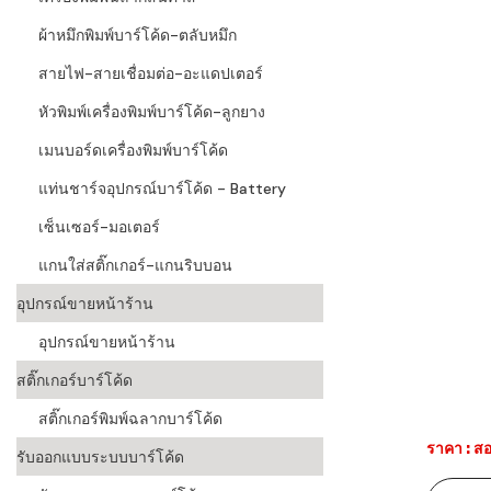
ผ้าหมึกพิมพ์บาร์โค้ด-ตลับหมึก
สายไฟ-สายเชื่อมต่อ-อะแดปเตอร์
หัวพิมพ์เครื่องพิมพ์บาร์โค้ด-ลูกยาง
เมนบอร์ดเครื่องพิมพ์บาร์โค้ด
แท่นชาร์จอุปกรณ์บาร์โค้ด - Battery
เซ็นเซอร์-มอเตอร์
แกนใส่สติ๊กเกอร์-แกนริบบอน
อุปกรณ์ขายหน้าร้าน
อุปกรณ์ขายหน้าร้าน
สติ๊กเกอร์บาร์โค้ด
สติ๊กเกอร์พิมพ์ฉลากบาร์โค้ด
ราคา : สอ
รับออกแบบระบบบาร์โค้ด