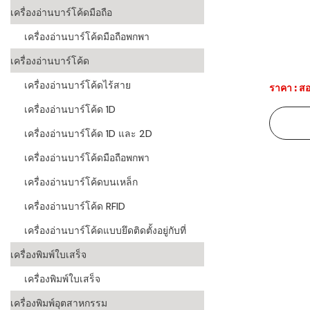
เครื่องอ่านบาร์โค้ดมือถือ
ระบบบาร์โค
เครื่องอ่านบาร์โค้ดมือถือพกพา
อุตสาหกรร
เครื่องอ่านบาร์โค้ด
ระบบบาร์โค
อุตสาหกรรม
เครื่องอ่านบาร์โค้ดไร้สาย
ราคา : สอ
เครื่องอ่านบาร์โค้ด 1D
ระบบบาร์โค
แพทย์
เครื่องอ่านบาร์โค้ด 1D และ 2D
ระบบบาร์โค
เครื่องอ่านบาร์โค้ดมือถือพกพา
ศึกษา
เครื่องอ่านบาร์โค้ดบนเหล็ก
ระบบบาร์โค
เครื่องอ่านบาร์โค้ด RFID
สินค้า
เครื่องอ่านบาร์โค้ดแบบยึดติดตั้งอยู่กับที่
วิธีเลือกเครื
เครื่องพิมพ์ใบเสร็จ
โค้ด
เครื่องพิมพ์ใบเสร็จ
เครื่องพิมพ์
เครื่องพิมพ์อุตสาหกรรม
อะไร