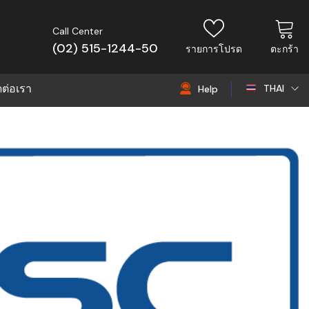
Call Center
(02) 515-1244-50
รายการโปรด
ตะกร้า
ดต่อเรา
THAI
Help
THAI
EN