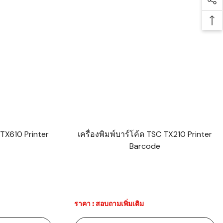
Soc
Bac
 TX610 Printer
เครื่องพิมพ์บาร์โค้ด TSC TX210 Printer
Barcode
ราคา : สอบถามเพิ่มเติม