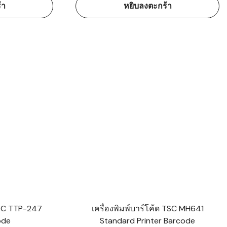
้า
หยิบลงตะกร้า
 TSC TTP-247
เครื่องพิมพ์บาร์โค้ด TSC MH641
ode
Standard Printer Barcode