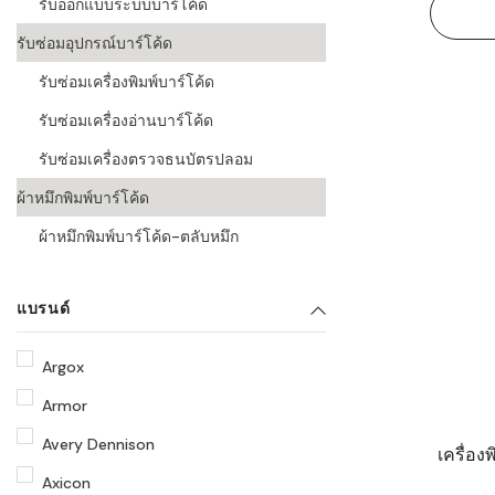
รับออกแบบระบบบาร์โค้ด
รับซ่อมอุปกรณ์บาร์โค้ด
รับซ่อมเครื่องพิมพ์บาร์โค้ด
รับซ่อมเครื่องอ่านบาร์โค้ด
รับซ่อมเครื่องตรวจธนบัตรปลอม
ผ้าหมึกพิมพ์บาร์โค้ด
ผ้าหมึกพิมพ์บาร์โค้ด-ตลับหมึก
แบรนด์
Argox
Armor
Avery Dennison
เครื่อง
Axicon