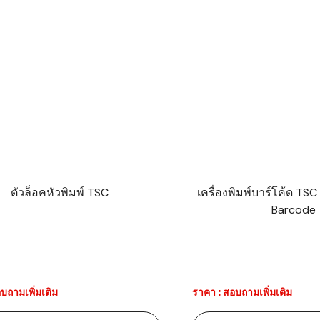
ตัวล็อคหัวพิมพ์ TSC
เครื่องพิมพ์บาร์โค้ด TSC
Barcode
บถามเพิ่มเติม
ราคา : สอบถามเพิ่มเติม