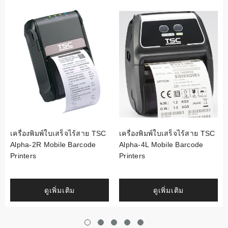
เครื่องพิมพ์ใบเสร็จไร้สาย TSC
เครื่องพิมพ์ใบเสร็จไร้สาย TSC
Alpha-2R Mobile Barcode
Alpha-4L Mobile Barcode
Printers
Printers
ดูเพิ่มเติม
ดูเพิ่มเติม