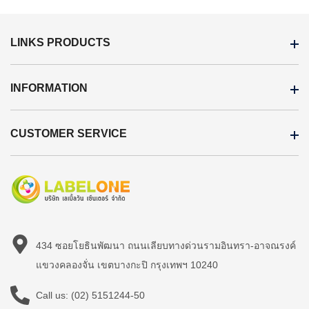
LINKS PRODUCTS
INFORMATION
CUSTOMER SERVICE
434 ซอยโยธินพัฒนา ถนนเลียบทางด่วนรามอินทรา-อาจณรงค์
แขวงคลองจั่น เขตบางกะปิ กรุงเทพฯ 10240
Call us:
(02) 5151244-50