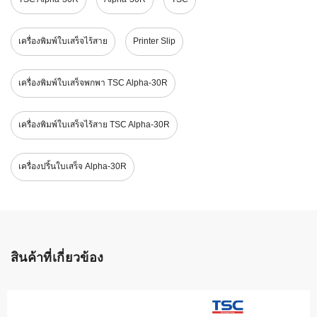
เครื่องพิมพ์ใบเสร็จไร้สาย
Printer Slip
เครื่องพิมพ์ใบเสร็จพกพา TSC Alpha-30R
เครื่องพิมพ์ใบเสร็จไร้สาย TSC Alpha-30R
เครื่องปริ้นใบเสร็จ Alpha-30R
สินค้าที่เกี่ยวข้อง