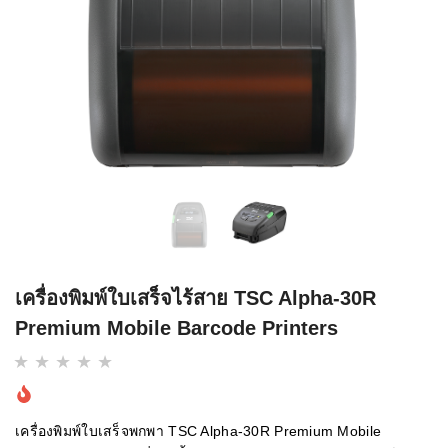
เครื่องพิมพ์ใบเสร็จไร้สาย TSC Alpha-30R
Premium Mobile Barcode Printers
เครื่องพิมพ์ใบเสร็จพกพา TSC Alpha-30R Premium Mobile