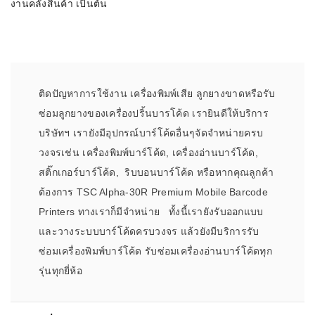
งานคลังสินค้า เป็นต้น
ติดปัญหาการใช้งาน เครื่องพิมพ์เสีย ลูกยางขาดหรือรับ
ซ่อมลูกยางของเครื่องปริ้นบารโค้ด เรายินดีให้บริการ
บริษัทฯ เรายังมีอุปกรณ์บาร์โค้ดอื่นๆจัดจำหน่ายครบ
วงจรเช่น เครื่องพิมพ์บาร์โค้ด, เครื่องอ่านบาร์โค้ด,
สติ๊กเกอร์บาร์โค้ด, ริบบอนบาร์โค้ด หรือหากคุณลูกค้า
ต้องการ TSC Alpha-30R Premium Mobile Barcode
Printers ทางเราก็มีจำหน่าย ทั้งนี้เรายังรับออกแบบ
และวางระบบบาร์โค้ดครบวงจร แล้วยังมีบริการรับ
ซ่อมเครื่องพิมพ์บาร์โค้ด รับซ่อมเครื่องอ่านบาร์โค้ดทุก
รุ่นทุกยี่ห้อ