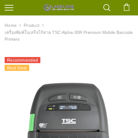
ตะก
Home
Product
เครื่องพิมพ์ใบเสร็จไร้สาย TSC Alpha-30R Premium Mobile Barcode
Printers
Recommended
Best Deal