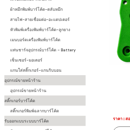
ผ้าหมึกพิมพ์บาร์โค้ด-ตลับหมึก
สายไฟ-สายเชื่อมต่อ-อะแดปเตอร์
หัวพิมพ์เครื่องพิมพ์บาร์โค้ด-ลูกยาง
เมนบอร์ดเครื่องพิมพ์บาร์โค้ด
แท่นชาร์จอุปกรณ์บาร์โค้ด - Battery
เซ็นเซอร์-มอเตอร์
แกนใส่สติ๊กเกอร์-แกนริบบอน
อุปกรณ์ขายหน้าร้าน
อุปกรณ์ขายหน้าร้าน
สติ๊กเกอร์บาร์โค้ด
สติ๊กเกอร์พิมพ์ฉลากบาร์โค้ด
ราคา : สอ
รับออกแบบระบบบาร์โค้ด