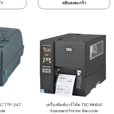
้า
หยิบลงตะกร้า
 TSC TTP-247
เครื่องพิมพ์บาร์โค้ด TSC MH641
ode
Standard Printer Barcode