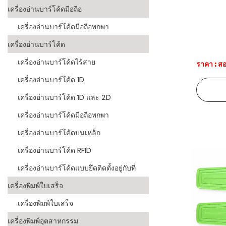
เครื่องอ่านบาร์โค้ดมือถือ
ระบบบาร์โค
เครื่องอ่านบาร์โค้ดมือถือพกพา
อุตสาหกรร
เครื่องอ่านบาร์โค้ด
ระบบบาร์โค
อุตสาหกรรม
เครื่องอ่านบาร์โค้ดไร้สาย
ราคา : สอ
เครื่องอ่านบาร์โค้ด 1D
ระบบบาร์โค
แพทย์
เครื่องอ่านบาร์โค้ด 1D และ 2D
ระบบบาร์โค
เครื่องอ่านบาร์โค้ดมือถือพกพา
ศึกษา
เครื่องอ่านบาร์โค้ดบนเหล็ก
ระบบบาร์โค
เครื่องอ่านบาร์โค้ด RFID
สินค้า
เครื่องอ่านบาร์โค้ดแบบยึดติดตั้งอยู่กับที่
วิธีเลือกเครื
เครื่องพิมพ์ใบเสร็จ
โค้ด
เครื่องพิมพ์ใบเสร็จ
เครื่องพิมพ์
เครื่องพิมพ์อุตสาหกรรม
อะไร