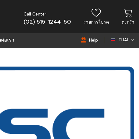
Call Center
(02) 515-1244-50
รายการโปรด
ตะกร้า
ดต่อเรา
THAI
Help
THAI
EN