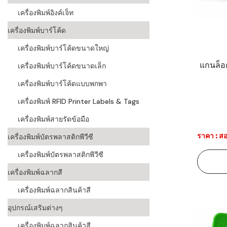
เครื่องพิมพ์อิงค์เจ็ท
เครื่องอ่านบ
อะไร
เครื่องพิมพ์บาร์โค้ด
เครื่องพิมพ์บาร์โค้ดขนาดใหญ่
ลักษณะของบ
แกนล็อ
เครื่องพิมพ์บาร์โค้ดขนาดเล็ก
หลักการของ
เครื่องพิมพ์บาร์โค้ดแบบพกพา
บาร์โค้ดคื
เครื่องพิมพ์ RFID Printer Labels & Tags
บาร์โค้ดมีกี
เครื่องพิมพ์สายรัดข้อมือ
ราคา : สอ
เครื่องพิมพ์บัตรพลาสติกพีวีซี
เครื่องพิมพ์บัตรพลาสติกพีวีซี
เครื่องพิมพ์ฉลากสี
เครื่องพิมพ์ฉลากสินค้าสี
อุปกรณ์เสริมต่างๆ
เครื่องพิมพ์ฉลากสินค้าสี