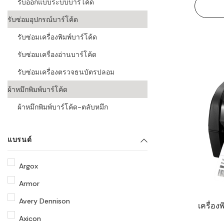
รับออกแบบระบบบาร์โค้ด
รับซ่อมอุปกรณ์บาร์โค้ด
รับซ่อมเครื่องพิมพ์บาร์โค้ด
รับซ่อมเครื่องอ่านบาร์โค้ด
รับซ่อมเครื่องตรวจธนบัตรปลอม
ผ้าหมึกพิมพ์บาร์โค้ด
ผ้าหมึกพิมพ์บาร์โค้ด-ตลับหมึก
แบรนด์
Argox
Armor
Avery Dennison
เครื่อง
Axicon