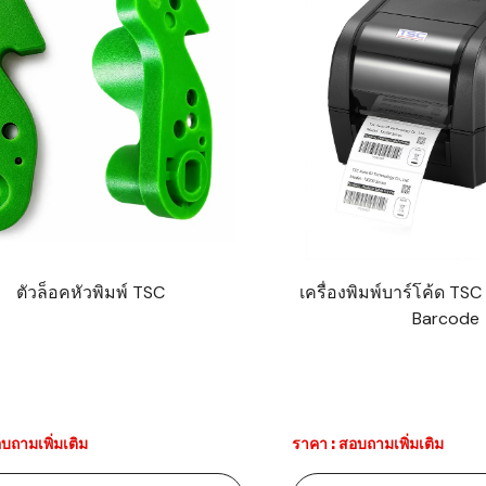
ตัวล็อคหัวพิมพ์ TSC
เครื่องพิมพ์บาร์โค้ด TSC
Barcode
บถามเพิ่มเติม
ราคา : สอบถามเพิ่มเติม