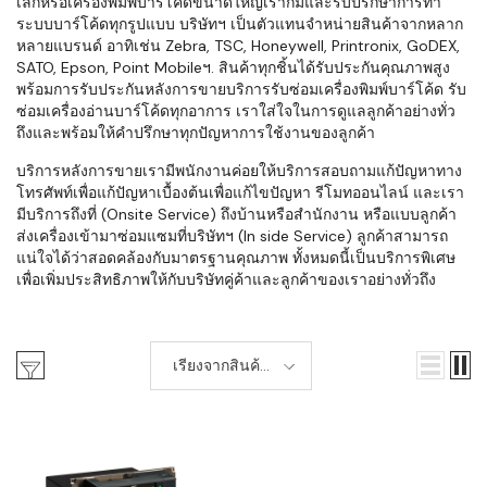
เล็กหรือเครื่องพิมพ์บาร์โค้ดขนาดใหญ่เราก็มีและรับปรึกษาการทำ
ระบบบาร์โค้ดทุกรูปแบบ บริษัทฯ เป็นตัวแทนจำหน่ายสินค้าจากหลาก
หลายแบรนด์ อาทิเช่น Zebra, TSC, Honeywell, Printronix, GoDEX,
SATO, Epson, Point Mobileฯ. สินค้าทุกชิ้นได้รับประกันคุณภาพสูง
พร้อมการรับประกันหลังการขายบริการรับซ่อมเครื่องพิมพ์บาร์โค้ด รับ
ซ่อมเครื่องอ่านบาร์โค้ดทุกอาการ เราใส่ใจในการดูแลลูกค้าอย่างทั่ว
ถึงและพร้อมให้คำปรึกษาทุกปัญหาการใช้งานของลูกค้า
บริการหลังการขายเรามีพนักงานค่อยให้บริการสอบถามแก้ปัญหาทาง
โทรศัพท์เพื่อแก้ปัญหาเบื้องต้นเพื่อแก้ไขปัญหา รีโมทออนไลน์ และเรา
มีบริการถึงที่ (Onsite Service) ถึงบ้านหรือสำนักงาน หรือแบบลูกค้า
ส่งเครื่องเข้ามาซ่อมแซมที่บริษัทฯ (In side Service) ลูกค้าสามารถ
แน่ใจได้ว่าสอดคล้องกับมาตรฐานคุณภาพ ทั้งหมดนี้เป็นบริการพิเศษ
เพื่อเพิ่มประสิทธิภาพให้กับบริษัทคู่ค้าและลูกค้าของเราอย่างทั่วถึง
เรียงจากสินค้า
ใหม่-เก่า