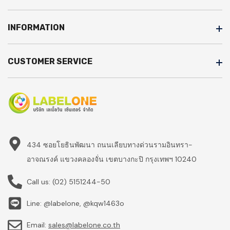
INFORMATION
CUSTOMER SERVICE
434 ซอยโยธินพัฒนา ถนนเลียบทางด่วนรามอินทรา-
อาจณรงค์ แขวงคลองจั่น เขตบางกะปิ กรุงเทพฯ 10240
Call us:
(02) 5151244-50
Line: @labelone, @kqw1463o
Email:
sales@labelone.co.th