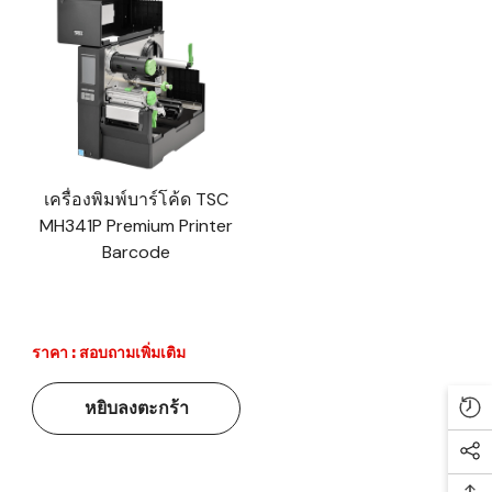
เครื่องพิมพ์บาร์โค้ด TSC
MH341P Premium Printer
Barcode
ราคา : สอบถามเพิ่มเติม
หยิบลงตะกร้า
Re
Soc