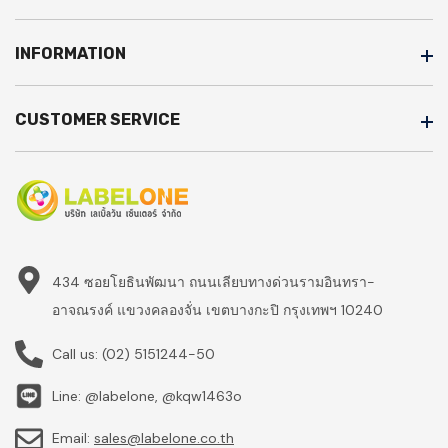
INFORMATION
CUSTOMER SERVICE
434 ซอยโยธินพัฒนา ถนนเลียบทางด่วนรามอินทรา-
อาจณรงค์ แขวงคลองจั่น เขตบางกะปิ กรุงเทพฯ 10240
Call us:
(02) 5151244-50
Line: @labelone, @kqw1463o
Email:
sales@labelone.co.th