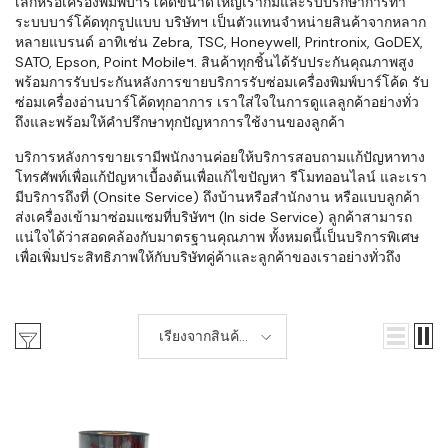
เล็กหรือเครื่องพิมพ์บาร์โค้ดขนาดใหญ่เราก็มีและรับปรึกษาการทำ
ระบบบาร์โค้ดทุกรูปแบบ บริษัทฯ เป็นตัวแทนจำหน่ายสินค้าจากหลาก
หลายแบรนด์ อาทิเช่น Zebra, TSC, Honeywell, Printronix, GoDEX,
SATO, Epson, Point Mobileฯ. สินค้าทุกชิ้นได้รับประกันคุณภาพสูง
พร้อมการรับประกันหลังการขายบริการรับซ่อมเครื่องพิมพ์บาร์โค้ด รับ
ซ่อมเครื่องอ่านบาร์โค้ดทุกอาการ เราใส่ใจในการดูแลลูกค้าอย่างทั่ว
ถึงและพร้อมให้คำปรึกษาทุกปัญหาการใช้งานของลูกค้า
บริการหลังการขายเรามีพนักงานค่อยให้บริการสอบถามแก้ปัญหาทาง
โทรศัพท์เพื่อแก้ปัญหาเบื้องต้นเพื่อแก้ไขปัญหา รีโมทออนไลน์ และเรา
มีบริการถึงที่ (Onsite Service) ถึงบ้านหรือสำนักงาน หรือแบบลูกค้า
ส่งเครื่องเข้ามาซ่อมแซมที่บริษัทฯ (In side Service) ลูกค้าสามารถ
แน่ใจได้ว่าสอดคล้องกับมาตรฐานคุณภาพ ทั้งหมดนี้เป็นบริการพิเศษ
เพื่อเพิ่มประสิทธิภาพให้กับบริษัทคู่ค้าและลูกค้าของเราอย่างทั่วถึง
เรียงจากสินค้า
ใหม่-เก่า