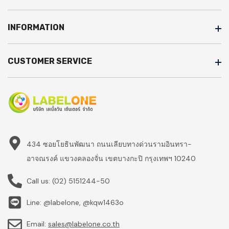
INFORMATION
CUSTOMER SERVICE
434 ซอยโยธินพัฒนา ถนนเลียบทางด่วนรามอินทรา-
อาจณรงค์ แขวงคลองจั่น เขตบางกะปิ กรุงเทพฯ 10240
Call us:
(02) 5151244-50
Line: @labelone, @kqw1463o
Email:
sales@labelone.co.th