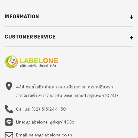
INFORMATION
CUSTOMER SERVICE
434 ซอยโยธินพัฒนา ถนนเลียบทางด่วนรามอินทรา-
อาจณรงค์ แขวงคลองจั่น เขตบางกะปิ กรุงเทพฯ 10240
Call us:
(02) 5151244-50
Line: @labelone, @kqw1463o
Email:
sales@labelone.co.th