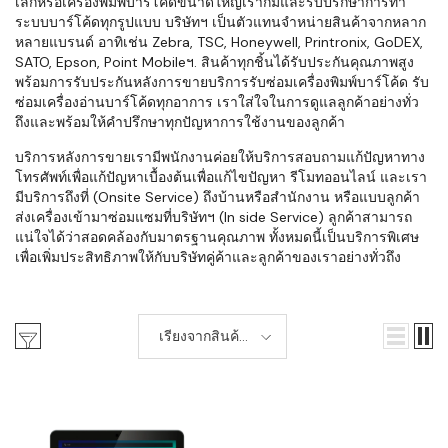
เล็กหรือเครื่องพิมพ์บาร์โค้ดขนาดใหญ่เราก็มีและรับปรึกษาการทำ
ระบบบาร์โค้ดทุกรูปแบบ บริษัทฯ เป็นตัวแทนจำหน่ายสินค้าจากหลาก
หลายแบรนด์ อาทิเช่น Zebra, TSC, Honeywell, Printronix, GoDEX,
SATO, Epson, Point Mobileฯ. สินค้าทุกชิ้นได้รับประกันคุณภาพสูง
พร้อมการรับประกันหลังการขายบริการรับซ่อมเครื่องพิมพ์บาร์โค้ด รับ
ซ่อมเครื่องอ่านบาร์โค้ดทุกอาการ เราใส่ใจในการดูแลลูกค้าอย่างทั่ว
ถึงและพร้อมให้คำปรึกษาทุกปัญหาการใช้งานของลูกค้า
บริการหลังการขายเรามีพนักงานค่อยให้บริการสอบถามแก้ปัญหาทาง
โทรศัพท์เพื่อแก้ปัญหาเบื้องต้นเพื่อแก้ไขปัญหา รีโมทออนไลน์ และเรา
มีบริการถึงที่ (Onsite Service) ถึงบ้านหรือสำนักงาน หรือแบบลูกค้า
ส่งเครื่องเข้ามาซ่อมแซมที่บริษัทฯ (In side Service) ลูกค้าสามารถ
แน่ใจได้ว่าสอดคล้องกับมาตรฐานคุณภาพ ทั้งหมดนี้เป็นบริการพิเศษ
เพื่อเพิ่มประสิทธิภาพให้กับบริษัทคู่ค้าและลูกค้าของเราอย่างทั่วถึง
เรียงจากสินค้า
ใหม่-เก่า