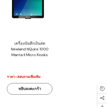
เครื่องบันทึกเงินสด
Newland NQuire 1000
Manta II Micro Kiosks
ราคา : สอบถามเพิ่มเติม
หยิบลงตะกร้า
Re
Soc