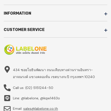
INFORMATION
CUSTOMER SERVICE
434 ซอยโยธินพัฒนา ถนนเลียบทางด่วนรามอินทรา-
อาจณรงค์ แขวงคลองจั่น เขตบางกะปิ กรุงเทพฯ 10240
Call us:
(02) 5151244-50
Line: @labelone, @kqw1463o
Email:
sales@labelone.co.th