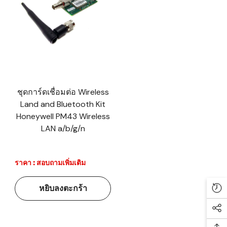
ชุดการ์ดเชื่อมต่อ Wireless
Land and Bluetooth Kit
Honeywell PM43 Wireless
LAN a/b/g/n
ราคา : สอบถามเพิ่มเติม
หยิบลงตะกร้า
Re
Soc