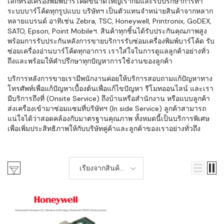
เล็กหรือเครื่องพิมพ์บาร์โค้ดขนาดใหญ่เราก็มีและรับปรึกษาการทำ
ระบบบาร์โค้ดทุกรูปแบบ บริษัทฯ เป็นตัวแทนจำหน่ายสินค้าจากหลาก
หลายแบรนด์ อาทิเช่น Zebra, TSC, Honeywell, Printronix, GoDEX,
SATO, Epson, Point Mobileฯ. สินค้าทุกชิ้นได้รับประกันคุณภาพสูง
พร้อมการรับประกันหลังการขายบริการรับซ่อมเครื่องพิมพ์บาร์โค้ด รับ
ซ่อมเครื่องอ่านบาร์โค้ดทุกอาการ เราใส่ใจในการดูแลลูกค้าอย่างทั่ว
ถึงและพร้อมให้คำปรึกษาทุกปัญหาการใช้งานของลูกค้า
บริการหลังการขายเรามีพนักงานค่อยให้บริการสอบถามแก้ปัญหาทาง
โทรศัพท์เพื่อแก้ปัญหาเบื้องต้นเพื่อแก้ไขปัญหา รีโมทออนไลน์ และเรา
มีบริการถึงที่ (Onsite Service) ถึงบ้านหรือสำนักงาน หรือแบบลูกค้า
ส่งเครื่องเข้ามาซ่อมแซมที่บริษัทฯ (In side Service) ลูกค้าสามารถ
แน่ใจได้ว่าสอดคล้องกับมาตรฐานคุณภาพ ทั้งหมดนี้เป็นบริการพิเศษ
เพื่อเพิ่มประสิทธิภาพให้กับบริษัทคู่ค้าและลูกค้าของเราอย่างทั่วถึง
เรียงจากสินค้า
ใหม่-เก่า