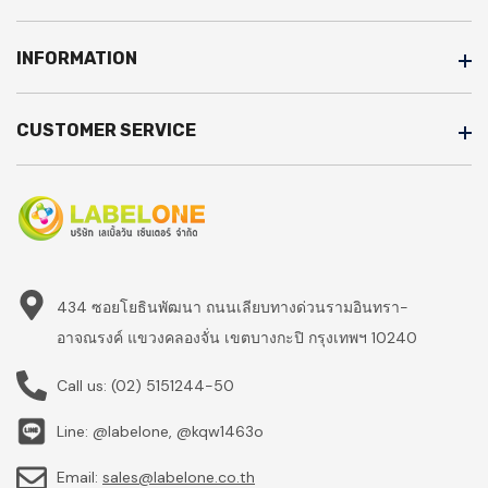
INFORMATION
CUSTOMER SERVICE
434 ซอยโยธินพัฒนา ถนนเลียบทางด่วนรามอินทรา-
อาจณรงค์ แขวงคลองจั่น เขตบางกะปิ กรุงเทพฯ 10240
Call us:
(02) 5151244-50
Line: @labelone, @kqw1463o
Email:
sales@labelone.co.th