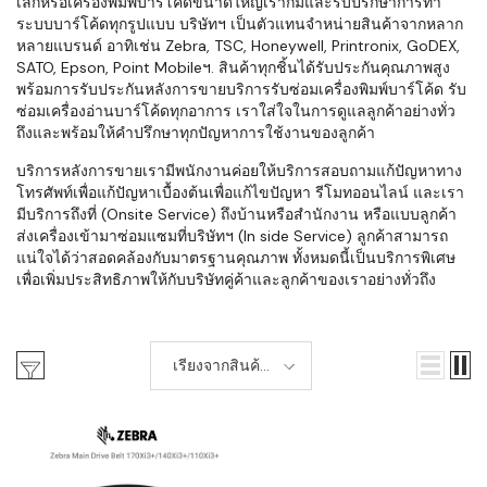
เล็กหรือเครื่องพิมพ์บาร์โค้ดขนาดใหญ่เราก็มีและรับปรึกษาการทำ
ระบบบาร์โค้ดทุกรูปแบบ บริษัทฯ เป็นตัวแทนจำหน่ายสินค้าจากหลาก
หลายแบรนด์ อาทิเช่น Zebra, TSC, Honeywell, Printronix, GoDEX,
SATO, Epson, Point Mobileฯ. สินค้าทุกชิ้นได้รับประกันคุณภาพสูง
พร้อมการรับประกันหลังการขายบริการรับซ่อมเครื่องพิมพ์บาร์โค้ด รับ
ซ่อมเครื่องอ่านบาร์โค้ดทุกอาการ เราใส่ใจในการดูแลลูกค้าอย่างทั่ว
ถึงและพร้อมให้คำปรึกษาทุกปัญหาการใช้งานของลูกค้า
บริการหลังการขายเรามีพนักงานค่อยให้บริการสอบถามแก้ปัญหาทาง
โทรศัพท์เพื่อแก้ปัญหาเบื้องต้นเพื่อแก้ไขปัญหา รีโมทออนไลน์ และเรา
มีบริการถึงที่ (Onsite Service) ถึงบ้านหรือสำนักงาน หรือแบบลูกค้า
ส่งเครื่องเข้ามาซ่อมแซมที่บริษัทฯ (In side Service) ลูกค้าสามารถ
แน่ใจได้ว่าสอดคล้องกับมาตรฐานคุณภาพ ทั้งหมดนี้เป็นบริการพิเศษ
เพื่อเพิ่มประสิทธิภาพให้กับบริษัทคู่ค้าและลูกค้าของเราอย่างทั่วถึง
เรียงจากสินค้า
ใหม่-เก่า