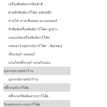
เครื่องพิมพ์ฉลากสินค้าสี
ผ้าหมึกพิมพ์บาร์โค้ด-ตลับหมึก
สายไฟ-สายเชื่อมต่อ-อะแดปเตอร์
หัวพิมพ์เครื่องพิมพ์บาร์โค้ด-ลูกยาง
เมนบอร์ดเครื่องพิมพ์บาร์โค้ด
แท่นชาร์จอุปกรณ์บาร์โค้ด - Battery
เซ็นเซอร์-มอเตอร์
แกนใส่สติ๊กเกอร์-แกนริบบอน
อุปกรณ์ขายหน้าร้าน
อุปกรณ์ขายหน้าร้าน
สติ๊กเกอร์บาร์โค้ด
สติ๊กเกอร์พิมพ์ฉลากบาร์โค้ด
รับออกแบบระบบบาร์โค้ด