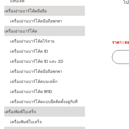
แท็บเล็ต
โป
ระบบบาร์โค
เครื่องอ่านบาร์โค้ดมือถือ
อุตสาหกรร
เครื่องอ่านบาร์โค้ดมือถือพกพา
ระบบบาร์โค
เครื่องอ่านบาร์โค้ด
อุตสาหกรรม
เครื่องอ่านบาร์โค้ดไร้สาย
ราคา : สอ
ระบบบาร์โค
เครื่องอ่านบาร์โค้ด 1D
แพทย์
เครื่องอ่านบาร์โค้ด 1D และ 2D
ระบบบาร์โค
ศึกษา
เครื่องอ่านบาร์โค้ดมือถือพกพา
เครื่องอ่านบาร์โค้ดบนเหล็ก
ระบบบาร์โค
สินค้า
เครื่องอ่านบาร์โค้ด RFID
เครื่องอ่านบาร์โค้ดแบบยึดติดตั้งอยู่กับที่
วิธีเลือกเครื
โค้ด
เครื่องพิมพ์ใบเสร็จ
เครื่องพิมพ์
เครื่องพิมพ์ใบเสร็จ
อะไร