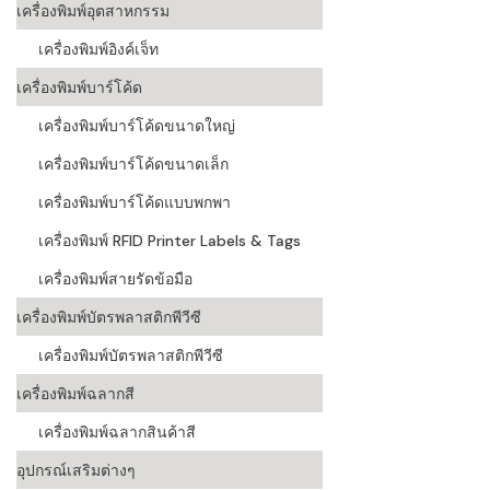
เครื่องพิมพ์อุตสาหกรรม
เครื่องอ่านบ
เครื่องพิมพ์อิงค์เจ็ท
อะไร
เครื่องพิมพ์บาร์โค้ด
ลักษณะของบ
เครื่องพิมพ์บาร์โค้ดขนาดใหญ่
หลักการของ
เครื่องพิมพ์บาร์โค้ดขนาดเล็ก
บาร์โค้ดคื
เครื่องพิมพ์บาร์โค้ดแบบพกพา
เครื่องพิมพ์ RFID Printer Labels & Tags
บาร์โค้ดมีกี
เครื่องพิมพ์สายรัดข้อมือ
เครื่องพิมพ์บัตรพลาสติกพีวีซี
เครื่องพิมพ์บัตรพลาสติกพีวีซี
เครื่องพิมพ์ฉลากสี
เครื่องพิมพ์ฉลากสินค้าสี
อุปกรณ์เสริมต่างๆ