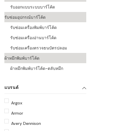
รับออกแบบระบบบาร์โค้ด
รับซ่อมอุปกรณ์บาร์โค้ด
รับซ่อมเครื่องพิมพ์บาร์โค้ด
รับซ่อมเครื่องอ่านบาร์โค้ด
รับซ่อมเครื่องตรวจธนบัตรปลอม
ผ้าหมึกพิมพ์บาร์โค้ด
ผ้าหมึกพิมพ์บาร์โค้ด-ตลับหมึก
แบรนด์
Argox
Armor
Avery Dennison