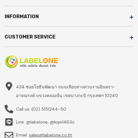
INFORMATION
CUSTOMER SERVICE
434 ซอยโยธินพัฒนา ถนนเลียบทางด่วนรามอินทรา-
อาจณรงค์ แขวงคลองจั่น เขตบางกะปิ กรุงเทพฯ 10240
Call us:
(02) 5151244-50
Line: @labelone, @kqw1463o
Email:
sales@labelone.co.th