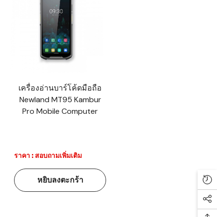
เครื่องอ่านบาร์โค้ดมือถือ
Newland MT95 Kambur
Pro Mobile Computer
ราคา : สอบถามเพิ่มเติม
หยิบลงตะกร้า
Re
Soc