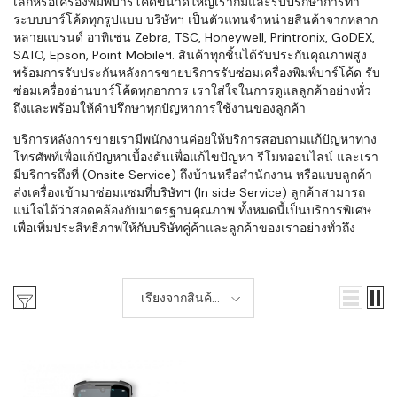
เล็กหรือเครื่องพิมพ์บาร์โค้ดขนาดใหญ่เราก็มีและรับปรึกษาการทำ
ระบบบาร์โค้ดทุกรูปแบบ บริษัทฯ เป็นตัวแทนจำหน่ายสินค้าจากหลาก
หลายแบรนด์ อาทิเช่น Zebra, TSC, Honeywell, Printronix, GoDEX,
SATO, Epson, Point Mobileฯ. สินค้าทุกชิ้นได้รับประกันคุณภาพสูง
พร้อมการรับประกันหลังการขายบริการรับซ่อมเครื่องพิมพ์บาร์โค้ด รับ
ซ่อมเครื่องอ่านบาร์โค้ดทุกอาการ เราใส่ใจในการดูแลลูกค้าอย่างทั่ว
ถึงและพร้อมให้คำปรึกษาทุกปัญหาการใช้งานของลูกค้า
บริการหลังการขายเรามีพนักงานค่อยให้บริการสอบถามแก้ปัญหาทาง
โทรศัพท์เพื่อแก้ปัญหาเบื้องต้นเพื่อแก้ไขปัญหา รีโมทออนไลน์ และเรา
มีบริการถึงที่ (Onsite Service) ถึงบ้านหรือสำนักงาน หรือแบบลูกค้า
ส่งเครื่องเข้ามาซ่อมแซมที่บริษัทฯ (In side Service) ลูกค้าสามารถ
แน่ใจได้ว่าสอดคล้องกับมาตรฐานคุณภาพ ทั้งหมดนี้เป็นบริการพิเศษ
เพื่อเพิ่มประสิทธิภาพให้กับบริษัทคู่ค้าและลูกค้าของเราอย่างทั่วถึง
เรียงจากสินค้า
ใหม่-เก่า