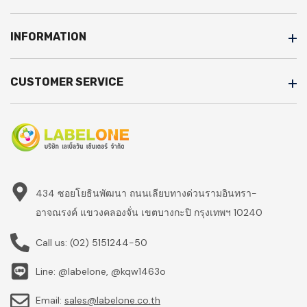
INFORMATION
CUSTOMER SERVICE
434 ซอยโยธินพัฒนา ถนนเลียบทางด่วนรามอินทรา-
อาจณรงค์ แขวงคลองจั่น เขตบางกะปิ กรุงเทพฯ 10240
Call us:
(02) 5151244-50
Line: @labelone, @kqw1463o
Email:
sales@labelone.co.th