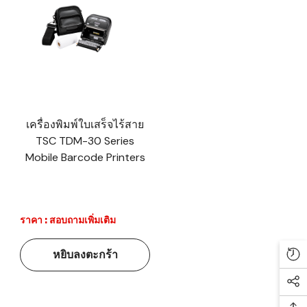
เครื่องพิมพ์ใบเสร็จไร้สาย
TSC TDM-30 Series
Mobile Barcode Printers
ราคา : สอบถามเพิ่มเติม
หยิบลงตะกร้า
Re
Soc