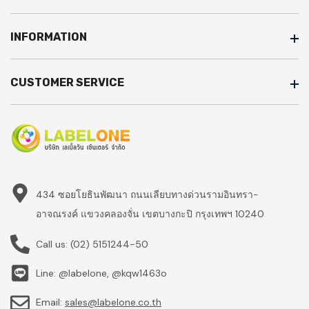
INFORMATION
CUSTOMER SERVICE
434 ซอยโยธินพัฒนา ถนนเลียบทางด่วนรามอินทรา-
อาจณรงค์ แขวงคลองจั่น เขตบางกะปิ กรุงเทพฯ 10240
Call us:
(02) 5151244-50
Line: @labelone, @kqw1463o
Email:
sales@labelone.co.th