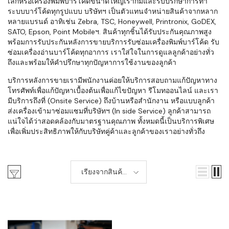
เล็กหรือเครื่องพิมพ์บาร์โค้ดขนาดใหญ่เราก็มีและรับปรึกษาการทำ
ระบบบาร์โค้ดทุกรูปแบบ บริษัทฯ เป็นตัวแทนจำหน่ายสินค้าจากหลาก
หลายแบรนด์ อาทิเช่น Zebra, TSC, Honeywell, Printronix, GoDEX,
SATO, Epson, Point Mobileฯ. สินค้าทุกชิ้นได้รับประกันคุณภาพสูง
พร้อมการรับประกันหลังการขายบริการรับซ่อมเครื่องพิมพ์บาร์โค้ด รับ
ซ่อมเครื่องอ่านบาร์โค้ดทุกอาการ เราใส่ใจในการดูแลลูกค้าอย่างทั่ว
ถึงและพร้อมให้คำปรึกษาทุกปัญหาการใช้งานของลูกค้า
บริการหลังการขายเรามีพนักงานค่อยให้บริการสอบถามแก้ปัญหาทาง
โทรศัพท์เพื่อแก้ปัญหาเบื้องต้นเพื่อแก้ไขปัญหา รีโมทออนไลน์ และเรา
มีบริการถึงที่ (Onsite Service) ถึงบ้านหรือสำนักงาน หรือแบบลูกค้า
ส่งเครื่องเข้ามาซ่อมแซมที่บริษัทฯ (In side Service) ลูกค้าสามารถ
แน่ใจได้ว่าสอดคล้องกับมาตรฐานคุณภาพ ทั้งหมดนี้เป็นบริการพิเศษ
เพื่อเพิ่มประสิทธิภาพให้กับบริษัทคู่ค้าและลูกค้าของเราอย่างทั่วถึง
เรียงจากสินค้า
ใหม่-เก่า