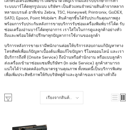
เล็กหรือเครื่องพิมพ์บาร์โค้ดขนาดใหญ่เราก็มีและรับปรึกษาการทำ
ระบบบาร์โค้ดทุกรูปแบบ บริษัทฯ เป็นตัวแทนจำหน่ายสินค้าจากหลาก
หลายแบรนด์ อาทิเช่น Zebra, TSC, Honeywell, Printronix, GoDEX,
SATO, Epson, Point Mobileฯ. สินค้าทุกชิ้นได้รับประกันคุณภาพสูง
พร้อมการรับประกันหลังการขายบริการรับซ่อมเครื่องพิมพ์บาร์โค้ด รับ
ซ่อมเครื่องอ่านบาร์โค้ดทุกอาการ เราใส่ใจในการดูแลลูกค้าอย่างทั่ว
ถึงและพร้อมให้คำปรึกษาทุกปัญหาการใช้งานของลูกค้า
บริการหลังการขายเรามีพนักงานค่อยให้บริการสอบถามแก้ปัญหาทาง
โทรศัพท์เพื่อแก้ปัญหาเบื้องต้นเพื่อแก้ไขปัญหา รีโมทออนไลน์ และเรา
มีบริการถึงที่ (Onsite Service) ถึงบ้านหรือสำนักงาน หรือแบบลูกค้า
ส่งเครื่องเข้ามาซ่อมแซมที่บริษัทฯ (In side Service) ลูกค้าสามารถ
แน่ใจได้ว่าสอดคล้องกับมาตรฐานคุณภาพ ทั้งหมดนี้เป็นบริการพิเศษ
เพื่อเพิ่มประสิทธิภาพให้กับบริษัทคู่ค้าและลูกค้าของเราอย่างทั่วถึง
เรียงจากสินค้า
ใหม่-เก่า