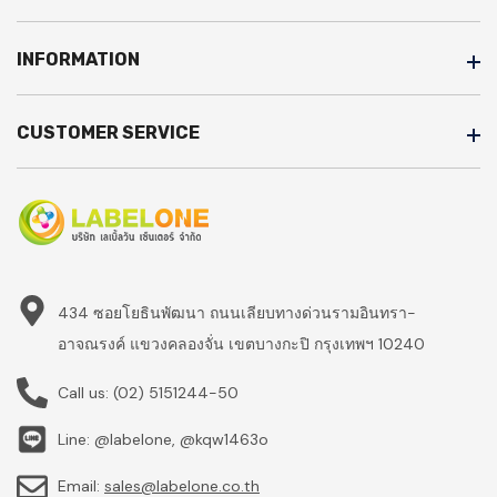
INFORMATION
CUSTOMER SERVICE
434 ซอยโยธินพัฒนา ถนนเลียบทางด่วนรามอินทรา-
อาจณรงค์ แขวงคลองจั่น เขตบางกะปิ กรุงเทพฯ 10240
Call us:
(02) 5151244-50
Line: @labelone, @kqw1463o
Email:
sales@labelone.co.th