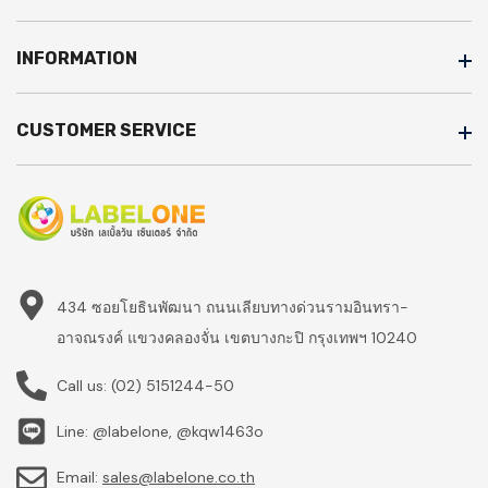
INFORMATION
CUSTOMER SERVICE
434 ซอยโยธินพัฒนา ถนนเลียบทางด่วนรามอินทรา-
อาจณรงค์ แขวงคลองจั่น เขตบางกะปิ กรุงเทพฯ 10240
Call us:
(02) 5151244-50
Line: @labelone, @kqw1463o
Email:
sales@labelone.co.th