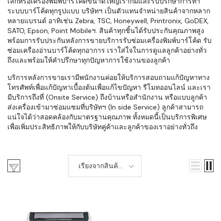
เล็กหรือเครื่องพิมพ์บาร์โค้ดขนาดใหญ่เราก็มีและรับปรึกษาการทำ
ระบบบาร์โค้ดทุกรูปแบบ บริษัทฯ เป็นตัวแทนจำหน่ายสินค้าจากหลาก
หลายแบรนด์ อาทิเช่น Zebra, TSC, Honeywell, Printronix, GoDEX,
SATO, Epson, Point Mobileฯ. สินค้าทุกชิ้นได้รับประกันคุณภาพสูง
พร้อมการรับประกันหลังการขายบริการรับซ่อมเครื่องพิมพ์บาร์โค้ด รับ
ซ่อมเครื่องอ่านบาร์โค้ดทุกอาการ เราใส่ใจในการดูแลลูกค้าอย่างทั่ว
ถึงและพร้อมให้คำปรึกษาทุกปัญหาการใช้งานของลูกค้า
บริการหลังการขายเรามีพนักงานค่อยให้บริการสอบถามแก้ปัญหาทาง
โทรศัพท์เพื่อแก้ปัญหาเบื้องต้นเพื่อแก้ไขปัญหา รีโมทออนไลน์ และเรา
มีบริการถึงที่ (Onsite Service) ถึงบ้านหรือสำนักงาน หรือแบบลูกค้า
ส่งเครื่องเข้ามาซ่อมแซมที่บริษัทฯ (In side Service) ลูกค้าสามารถ
แน่ใจได้ว่าสอดคล้องกับมาตรฐานคุณภาพ ทั้งหมดนี้เป็นบริการพิเศษ
เพื่อเพิ่มประสิทธิภาพให้กับบริษัทคู่ค้าและลูกค้าของเราอย่างทั่วถึง
เรียงจากสินค้า
ใหม่-เก่า