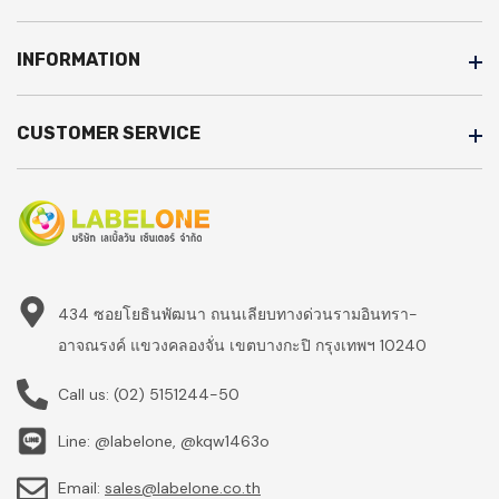
INFORMATION
CUSTOMER SERVICE
434 ซอยโยธินพัฒนา ถนนเลียบทางด่วนรามอินทรา-
อาจณรงค์ แขวงคลองจั่น เขตบางกะปิ กรุงเทพฯ 10240
Call us:
(02) 5151244-50
Line: @labelone, @kqw1463o
Email:
sales@labelone.co.th