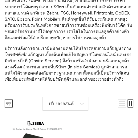
เล็กหรือเครื่องพิมพ์บาร์โค้ดขนาดใหญ่เราก็มีและรับปรึกษาการทำ
ระบบบาร์โค้ดทุกรูปแบบ บริษัทฯ เป็นตัวแทนจำหน่ายสินค้าจากหลาก
หลายแบรนด์ อาทิเช่น Zebra, TSC, Honeywell, Printronix, GoDEX,
SATO, Epson, Point Mobileฯ. สินค้าทุกชิ้นได้รับประกันคุณภาพสูง
พร้อมการรับประกันหลังการขายบริการรับซ่อมเครื่องพิมพ์บาร์โค้ด รับ
ซ่อมเครื่องอ่านบาร์โค้ดทุกอาการ เราใส่ใจในการดูแลลูกค้าอย่างทั่ว
ถึงและพร้อมให้คำปรึกษาทุกปัญหาการใช้งานของลูกค้า
บริการหลังการขายเรามีพนักงานค่อยให้บริการสอบถามแก้ปัญหาทาง
โทรศัพท์เพื่อแก้ปัญหาเบื้องต้นเพื่อแก้ไขปัญหา รีโมทออนไลน์ และเรา
มีบริการถึงที่ (Onsite Service) ถึงบ้านหรือสำนักงาน หรือแบบลูกค้า
ส่งเครื่องเข้ามาซ่อมแซมที่บริษัทฯ (In side Service) ลูกค้าสามารถ
แน่ใจได้ว่าสอดคล้องกับมาตรฐานคุณภาพ ทั้งหมดนี้เป็นบริการพิเศษ
เพื่อเพิ่มประสิทธิภาพให้กับบริษัทคู่ค้าและลูกค้าของเราอย่างทั่วถึง
เรียงจากสินค้า
ใหม่-เก่า