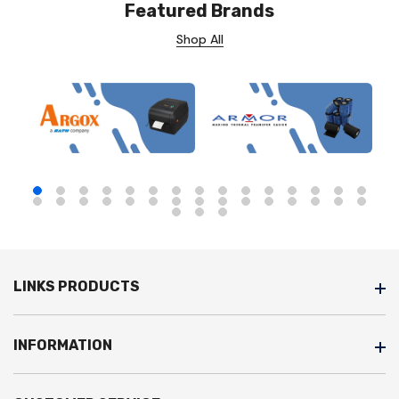
Featured Brands
Shop All
LINKS PRODUCTS
INFORMATION