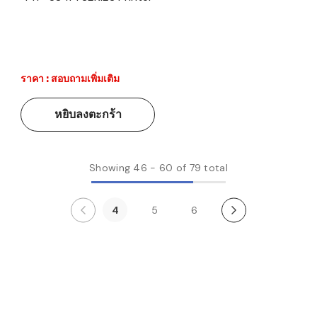
ราคา : สอบถามเพิ่มเติม
หยิบลงตะกร้า
Showing
46
-
60
of 79 total
4
5
6