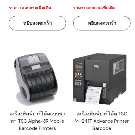
ราคา : สอบถามเพิ่มเติม
ราคา : สอบถามเพิ่มเติม
หยิบลงตะกร้า
หยิบลงตะกร้า
เครื่องพิมพ์บาร์โค้ดแบบพก
เครื่องพิมพ์บาร์โค้ด TSC
พา TSC Alpha-3R Mobile
MH241T Advance Printer
Barcode Printers
Barcode