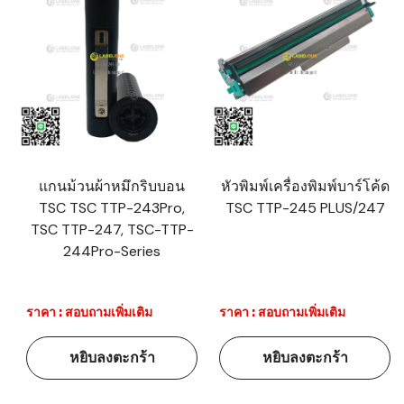
แกนม้วนผ้าหมึกริบบอน
หัวพิมพ์เครื่องพิมพ์บาร์โค้ด
TSC TSC TTP-243Pro,
TSC TTP-245 PLUS/247
TSC TTP-247, TSC-TTP-
244Pro-Series
ราคา : สอบถามเพิ่มเติม
ราคา : สอบถามเพิ่มเติม
หยิบลงตะกร้า
หยิบลงตะกร้า