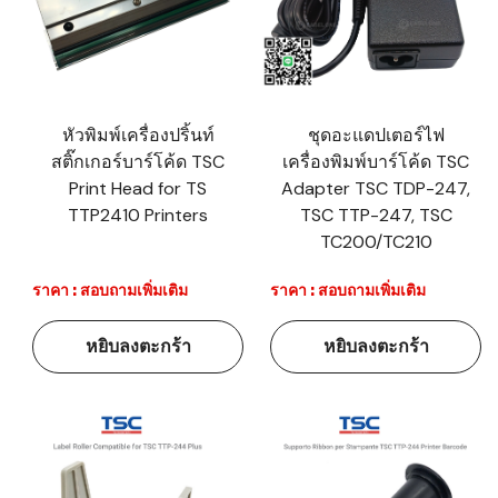
หัวพิมพ์เครื่องปริ้นท์
ชุดอะแดปเตอร์ไฟ
สติ๊กเกอร์บาร์โค้ด TSC
เครื่องพิมพ์บาร์โค้ด TSC
Print Head for TS
Adapter TSC TDP-247,
TTP2410 Printers
TSC TTP-247, TSC
TC200/TC210
ราคา : สอบถามเพิ่มเติม
ราคา : สอบถามเพิ่มเติม
หยิบลงตะกร้า
หยิบลงตะกร้า