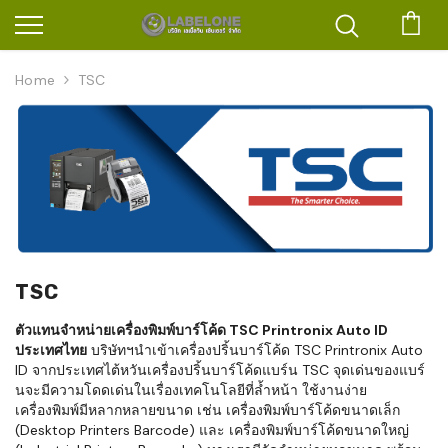
ตะก
Home
TSC
TSC
ตัวแทนจำหน่ายเครื่องพิมพ์บาร์โค้ด TSC Printronix Auto ID
ประเทศไทย
บริษัทฯนำเข้าเครื่องปริ้นบาร์โค้ด TSC Printronix Auto
ID จากประเทศไต้หวันเครื่องปริ้นบาร์โค้ดแบร์น TSC จุดเด่นของแบร์
นจะมีความโดดเด่นในเรื่องเทคโนโลยีที่ล้ำหน้า ใช้งานง่าย
เครื่องพิมพ์มีหลากหลายขนาด เช่น เครื่องพิมพ์บาร์โค้ดขนาดเล็ก
(Desktop Printers Barcode) และ เครื่องพิมพ์บาร์โค้ดขนาดใหญ่