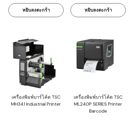
หยิบลงตะกร้า
หยิบลงตะกร้า
เครื่องพิมพ์บาร์โค้ด TSC
เครื่องพิมพ์บาร์โค้ด TSC
MH341 Industrial Printer
ML240P SERIES Printer
Barcode