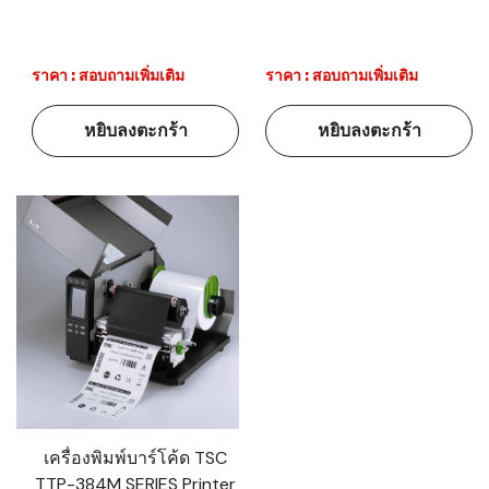
ราคา : สอบถามเพิ่มเติม
ราคา : สอบถามเพิ่มเติม
หยิบลงตะกร้า
หยิบลงตะกร้า
เครื่องพิมพ์บาร์โค้ด TSC
TTP-384M SERIES Printer