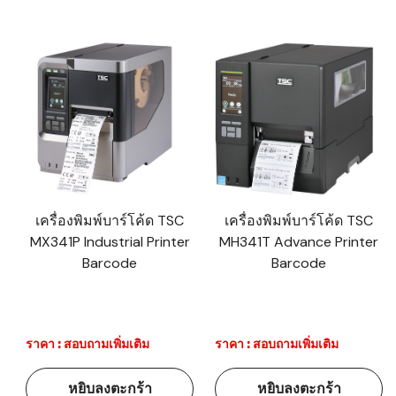
เครื่องพิมพ์บาร์โค้ด TSC
เครื่องพิมพ์บาร์โค้ด TSC
MX341P Industrial Printer
MH341T Advance Printer
Barcode
Barcode
ราคา : สอบถามเพิ่มเติม
ราคา : สอบถามเพิ่มเติม
หยิบลงตะกร้า
หยิบลงตะกร้า