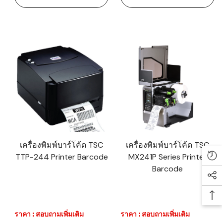
เครื่องพิมพ์บาร์โค้ด TSC
เครื่องพิมพ์บาร์โค้ด TSC
TTP-244 Printer Barcode
MX241P Series Printer
Re
Barcode
Soc
Ba
ราคา : สอบถามเพิ่มเติม
ราคา : สอบถามเพิ่มเติม