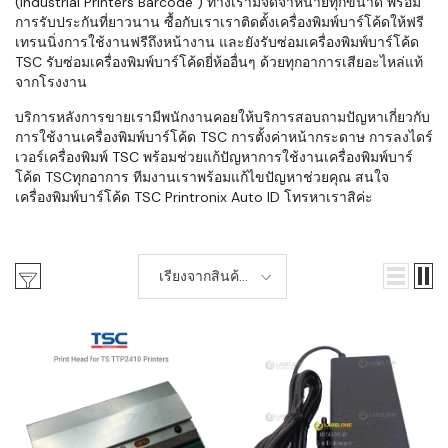
(Industrial Printers Barcode ) ทางเรามีจัดจำหน่ายทุกขนาด พร้อม
การรับประกันที่ยาวนาน ซื้อกับเราเราติดตั้งเครื่องพิมพ์บาร์โค้ดให้ฟรี
เทรนนิ่งการใช้งานฟรีถึงหน้างาน และยังรับซ่อมเครื่องพิมพ์บาร์โค้ด
TSC รับซ่อมเครื่องพิมพ์บาร์โค้ดยี่ห้ออื่นๆ ด้วยทุกอาการเสียอะไหล่แท้
จากโรงงาน
บริการหลังการขายเรามีพนักงานคอยให้บริการสอบถามปัญหาเกี่ยวกับ
การใช้งานเครื่องพิมพ์บาร์โค้ด TSC การตั้งค่าหน้ากระดาษ การลงไดร์
เวอร์เครื่องพิมพ์ TSC พร้อมช่วยแก้ปัญหาการใช้งานเครื่องพิมพ์บาร์
โค้ด TSCทุกอาการ ทีมงานเราพร้อมแก้ไขปัญหาช่วยคุณ สนใจ
เครื่องพิมพ์บาร์โค้ด TSC Printronix Auto ID โทรหาเราสิค่ะ
เรียงจากสินค้า
ใหม่-เก่า