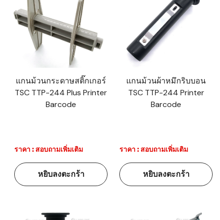
แกนม้วนกระดาษสติ๊กเกอร์
แกนม้วนผ้าหมึกริบบอน
TSC TTP-244 Plus Printer
TSC TTP-244 Printer
Barcode
Barcode
ราคา : สอบถามเพิ่มเติม
ราคา : สอบถามเพิ่มเติม
หยิบลงตะกร้า
หยิบลงตะกร้า