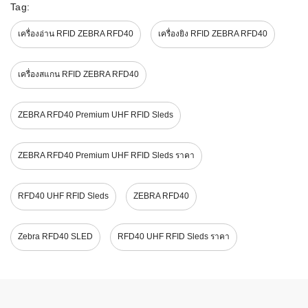
Tag:
เครื่องอ่าน RFID ZEBRA RFD40
เครื่องยิง RFID ZEBRA RFD40
เครื่องสแกน RFID ZEBRA RFD40
ZEBRA RFD40 Premium UHF RFID Sleds
ZEBRA RFD40 Premium UHF RFID Sleds ราคา
RFD40 UHF RFID Sleds
ZEBRA RFD40
Zebra RFD40 SLED
RFD40 UHF RFID Sleds ราคา