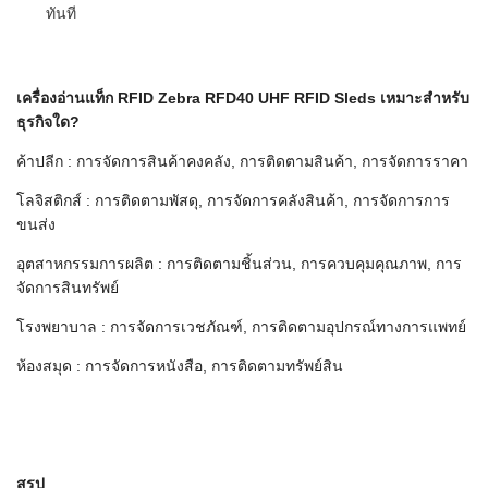
ทันที
เครื่องอ่านแท็ก RFID Zebra RFD40 UHF RFID Sleds เหมาะสำหรับ
ธุรกิจใด?
ค้าปลีก : การจัดการสินค้าคงคลัง, การติดตามสินค้า, การจัดการราคา
โลจิสติกส์ : การติดตามพัสดุ, การจัดการคลังสินค้า, การจัดการการ
ขนส่ง
อุตสาหกรรมการผลิต : การติดตามชิ้นส่วน, การควบคุมคุณภาพ, การ
จัดการสินทรัพย์
โรงพยาบาล : การจัดการเวชภัณฑ์, การติดตามอุปกรณ์ทางการแพทย์
ห้องสมุด : การจัดการหนังสือ, การติดตามทรัพย์สิน
สรุป