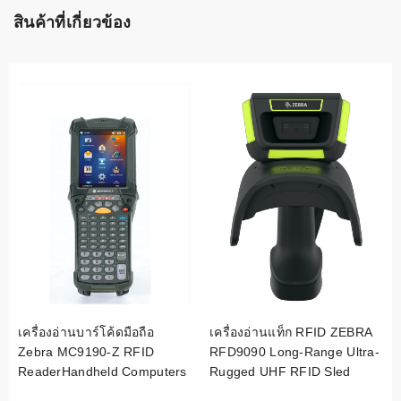
สินค้าที่เกี่ยวข้อง
เครื่องอ่านบาร์โค้ดมือถือ
เครื่องอ่านแท็ก RFID ZEBRA
Zebra MC9190-Z RFID
RFD9090 Long-Range Ultra-
ReaderHandheld Computers
Rugged UHF RFID Sled