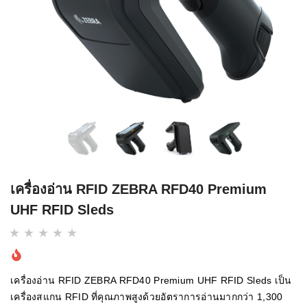
เครื่องอ่าน RFID ZEBRA RFD40 Premium
UHF RFID Sleds
เครื่องอ่าน RFID ZEBRA RFD40 Premium UHF RFID Sleds เป็น
เครื่องสแกน RFID ที่คุณภาพสูงด้วยอัตราการอ่านมากกว่า 1,300