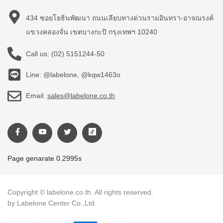
434 ซอยโยธินพัฒนา ถนนเลียบทางด่วนรามอินทรา-อาจณรงค์
แขวงคลองจั่น เขตบางกะปิ กรุงเทพฯ 10240
Call us:
(02) 5151244-50
Line: @labelone, @kqw1463o
Email:
sales@labelone.co.th
Page genarate 0.2995s
Copyright © labelone.co.th. All rights reserved.
by Labelone Center Co.,Ltd.
Payment methods