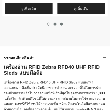
ดูเพิ่มเติม
ดูเพิ่มเติม
รายละเอียดสินค้า
เครื่องอ่าน RFID Zebra RFD40 UHF RFID
Sleds
แบบมือถือ
เครื่องอ่าน RFID Zebra RFD40 UHF RFID Sleds แบบพกพา
ออกแบบมาเพื่อเพิ่มประสิทธิภาพการทำงาน ลดเวลาที่ใช้ในการนับ
รอบด้วยความเร็วในการอ่านแท็กที่เร็วที่สุดในอุตสาหกรรมกว่า 1,300
แท็ก/วินาที พร้อมดีไซน์ที่ให้ความสะดวกสบายในการใช้งานยาวนาน
และแบตเตอรี่ที่ใช้งานได้ยาวนานขึ้น พร้อมรับเทคโนโลยีแห่งอนาคต
ด้วยการเชื่อมต่อที่หลากหลาย ทั้งแบบไร้สายผ่าน Bluetooth 5.3 และ