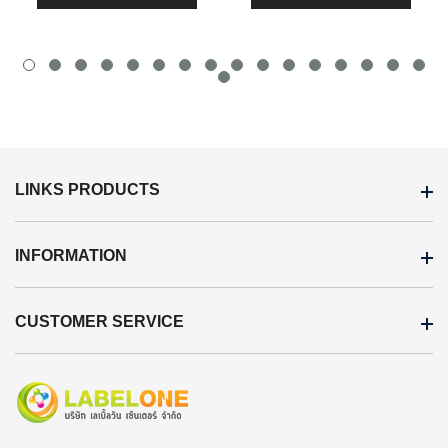
LINKS PRODUCTS
INFORMATION
CUSTOMER SERVICE