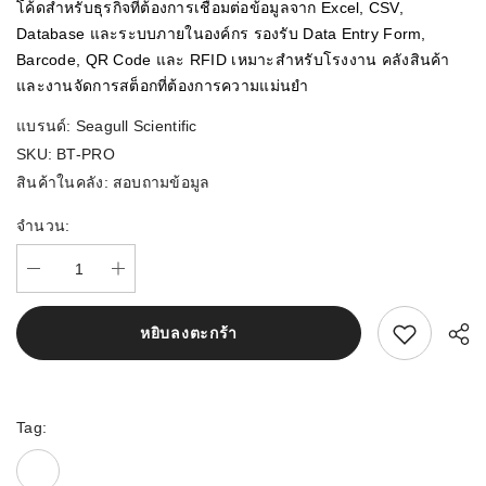
โค้ดสำหรับธุรกิจที่ต้องการเชื่อมต่อข้อมูลจาก Excel, CSV,
Database และระบบภายในองค์กร รองรับ Data Entry Form,
Barcode, QR Code และ RFID เหมาะสำหรับโรงงาน คลังสินค้า
และงานจัดการสต็อกที่ต้องการความแม่นยำ
แบรนด์:
Seagull Scientific
SKU:
BT-PRO
สินค้าในคลัง:
สอบถามข้อมูล
จำนวน:
สนใจสิ้นค้านี้
หยิบลงตะกร้า
Tag: