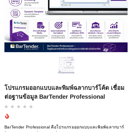
โปรแกรมออกแบบและพิมพ์ฉลากบาร์โค้ด เชื่อม
ต่อฐานข้อมูล BarTender Professional
BarTender Professional คือโปรแกรมออกแบบและพิมพ์ฉลากบาร์