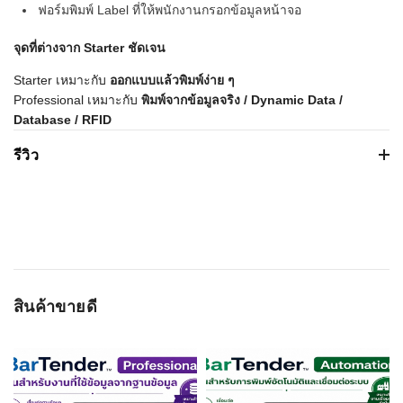
ฟอร์มพิมพ์ Label ที่ให้พนักงานกรอกข้อมูลหน้าจอ
จุดที่ต่างจาก
Starter ชัดเจน
Starter เหมาะกับ
ออกแบบแล้วพิมพ์ง่าย ๆ
Professional เหมาะกับ
พิมพ์จากข้อมูลจริง /
Dynamic Data /
Database / RFID
รีวิว
Based on 0 รีวิว
WRITE A REVIEW
สินค้าขายดี
ชื่อผู้ติดต่อ