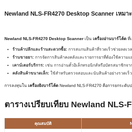
Newland NLS-FR4270 Desktop Scanner เหมาะส
Newland NLS-FR4270 Desktop Scanner
เป็น
เครื่องอ่านบาร์โค้ด
ที
ร้านค้าปลีกและร้านสะดวกซื้อ:
การสแกนสินค้าที่รวดเร็วช่วยลดเวล
ร้านขายยา:
การจัดการสินค้าคงคลังและรายการยาที่ต้องใช้ความแ
เคาน์เตอร์บริการ:
เช่น การอ่านตั๋วอิเล็กทรอนิกส์หรือบัตรสมาชิกจา
คลังสินค้าขนาดเล็ก:
ใช้สำหรับตรวจสอบและนับสินค้าอย่างรวดเร็วที
การลงทุนใน
เครื่องยิงบาร์โค้ด
Newland NLS-FR4270 คือการยกระดับปร
ตารางเปรียบเทียบ Newland NLS
คุณสมบัติ