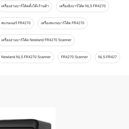
เครื่องอ่านบาร์โค้ดตั้งโต๊ะร้านค้า
เครื่องยิงบาร์โค้ด NLS FR4270
สแกนเนอร์ FR4270
เครื่องสแกนบาร์โค้ด FR4270
เครื่องอ่านบาร์โค้ด Newland FR4270 Scanner
Newland NLS FR4270 Scanner
FR4270 Scanner
NLS-FR427