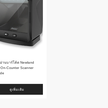
องอ่านบาร์โค้ด Newland
 On-Counter Scanner
ode
ดูเพิ่มเติม