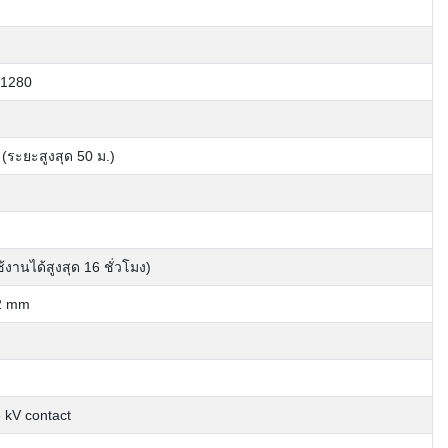
1280
 (ระยะสูงสุด 50 ม.)
งานได้สูงสุด 16 ชั่วโมง)
82 mm
8 kV contact