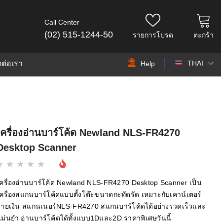
Call Center
(02) 515-1244-50
รายการโปรด
ตะกร้า
ดต่อเรา
THAI
Help
THAI
EN
เครื่องอ่านบาร์โค้ด Newland NLS-FR4270
Desktop Scanner
เครื่องอ่านบาร์โค้ด Newland NLS-FR4270 Desktop Scanner เป็น
ครื่องสแกนบาร์โค้ดแบบตั้งโต๊ะขนาดกะทัดรัด เหมาะกับเคาน์เตอร์
จ่ายเงิน สแกนเนอร์NLS-FR4270 สแกนบาร์โค้ดได้อย่างรวดเร็วและ
ม่นยำ อ่านบาร์โค้ดได้ทั้งแบบ1Dและ2D ราคาพิเศษวันนี้