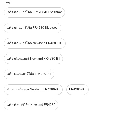
Tag:
เครื่องอ่านบาร์โค้ด FR4280-BT Scanner
เครื่องอ่านบาร์โค้ด FR4280 Bluetooth
เครื่องอ่านบาร์โค้ด Newland FR4280-BT
เครื่องสแกนเนอร์ Newland FR4280-BT
เครื่องสแกนบาร์โค้ด FR4280-BT
สแกนเนอร์บลูทูธ Newland FR4280-BT
FR4280-BT
เครื่องยิงบาร์โค้ด Newland FR4280