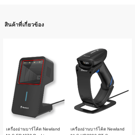
สินค้าที่เกี่ยวข้อง
เครื่องอ่านบาร์โค้ด Newland
เครื่องอ่านบาร์โค้ด Newland