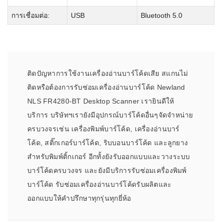
การเชื่อมต่อ:
USB
Bluetooth 5.0
ติดปัญหาการใช้งานเครื่องอ่านบาร์โค้ดเสีย สแกนไม่
ติดหรือต้องการรับซ่อมเครื่องอ่านบาร์โค้ด Newland
NLS FR4280-BT Desktop Scanner เรายินดีให้
บริการ บริษัทฯเรายังมีอุปกรณ์บาร์โค้ดอื่นๆจัดจำหน่าย
ครบวงจรเช่น เครื่องพิมพ์บาร์โค้ด, เครื่องอ่านบาร์
โค้ด, สติ๊กเกอร์บาร์โค้ด, ริบบอนบาร์โค้ด และลูกยาง
สำหรับพิมพ์ติ้กเกอร์ อีกทั้งยังรับออกแบบและวางระบบ
บาร์โค้ดครบวงจร และยังมีบริการรับซ่อมเครื่องพิมพ์
บาร์โค้ด รับซ่อมเครื่องอ่านบาร์โค้ดรับผลิตและ
ออกแบบให้คำปรึกษาทุกรุ่นทุกยี่ห้อ