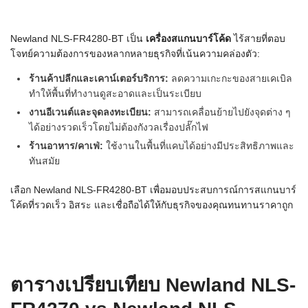
Newland NLS-FR4280-BT เป็น
เครื่องสแกนบาร์โค้ด
ไร้สายที่ตอบ
โจทย์ความต้องการของหลากหลายธุรกิจที่เน้นความคล่องตัว:
ร้านค้าปลีกและเคาน์เตอร์บริการ:
ลดความเกะกะของสายเคเบิล
ทำให้พื้นที่ทำงานดูสะอาดและเป็นระเบียบ
งานอีเวนต์และจุดลงทะเบียน:
สามารถเคลื่อนย้ายไปยังจุดต่าง ๆ
ได้อย่างรวดเร็วโดยไม่ต้องกังวลเรื่องปลั๊กไฟ
ร้านอาหาร/คาเฟ่:
ใช้งานในพื้นที่แคบได้อย่างมีประสิทธิภาพและ
ทันสมัย
เลือก Newland NLS-FR4280-BT เพื่อมอบประสบการณ์การสแกนบาร์
โค้ดที่รวดเร็ว อิสระ และเชื่อถือได้ให้กับธุรกิจของคุณทนทานราคาถูก
ตารางเปรียบเทียบ Newland NLS-