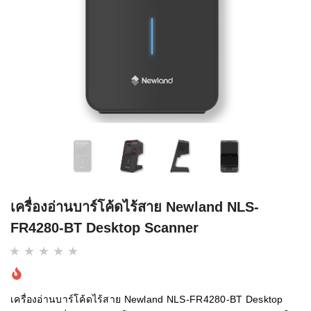
เครื่องอ่านบาร์โค้ดไร้สาย Newland NLS-
FR4280-BT Desktop Scanner
เครื่องอ่านบาร์โค้ดไร้สาย Newland NLS-FR4280-BT Desktop