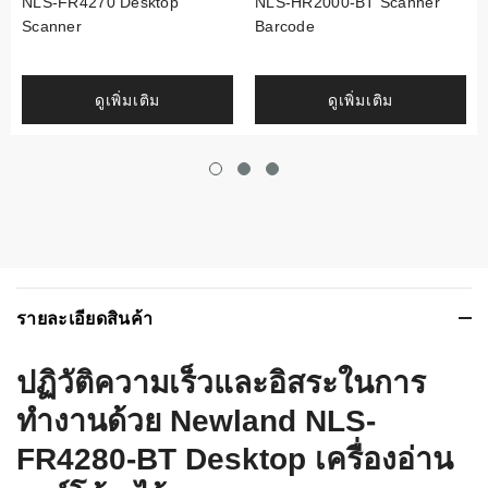
NLS-FR4270 Desktop
NLS-HR2000-BT Scanner
Scanner
Barcode
ดูเพิ่มเติม
ดูเพิ่มเติม
รายละเอียดสินค้า
ปฏิวัติความเร็วและอิสระในการ
ทำงานด้วย Newland NLS-
FR4280-BT Desktop
เครื่องอ่าน