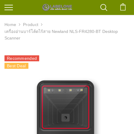
ตะก
Home
Product
เครื่องอ่านบาร์โค้ดไร้สาย Newland NLS-FR4280-BT Desktop
Scanner
Recommended
Best Deal