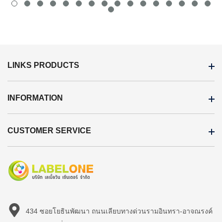
LINKS PRODUCTS
INFORMATION
CUSTOMER SERVICE
434 ซอยโยธินพัฒนา ถนนเลียบทางด่วนรามอินทรา-อาจณรงค์