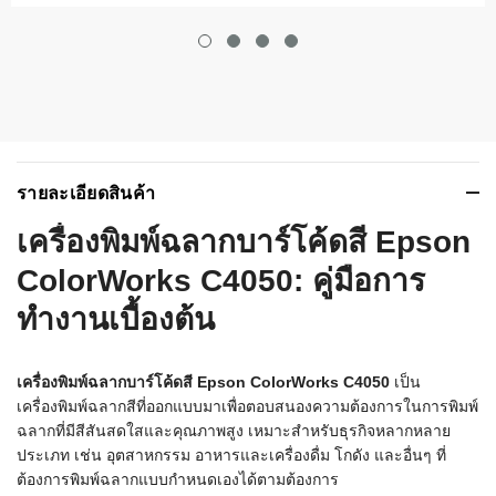
รายละเอียดสินค้า
เครื่องพิมพ์ฉลากบาร์โค้ดสี Epson
ColorWorks C4050: คู่มือการ
ทำงานเบื้องต้น
เครื่องพิมพ์ฉลากบาร์โค้ดสี Epson ColorWorks C4050
เป็น
เครื่องพิมพ์ฉลากสีที่ออกแบบมาเพื่อตอบสนองความต้องการในการพิมพ์
ฉลากที่มีสีสันสดใสและคุณภาพสูง เหมาะสำหรับธุรกิจหลากหลาย
ประเภท เช่น อุตสาหกรรม อาหารและเครื่องดื่ม โกดัง และอื่นๆ ที่
ต้องการพิมพ์ฉลากแบบกำหนดเองได้ตามต้องการ