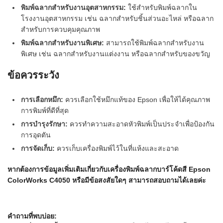
พิมพ์ฉลากสำหรับงานอุตสาหกรรม:
ใช้สำหรับพิมพ์ฉลากใน
โรงงานอุตสาหกรรม เช่น ฉลากสำหรับชิ้นส่วนอะไหล่ หรือฉลาก
สำหรับการควบคุมคุณภาพ
พิมพ์ฉลากสำหรับงานพิเศษ:
สามารถใช้พิมพ์ฉลากสำหรับงาน
พิเศษ เช่น ฉลากสำหรับงานแต่งงาน หรือฉลากสำหรับของขวัญ
ข้อควรระวัง
การเลือกหมึก:
ควรเลือกใช้หมึกแท้ของ Epson เพื่อให้ได้คุณภาพ
การพิมพ์ที่ดีที่สุด
การบำรุงรักษา:
ควรทำความสะอาดหัวพิมพ์เป็นประจำเพื่อป้องกัน
การอุดตัน
การจัดเก็บ:
ควรเก็บเครื่องพิมพ์ไว้ในที่แห้งและสะอาด
หากต้องการข้อมูลเพิ่มเติมเกี่ยวกับเครื่องพิมพ์ฉลากบาร์โค้ดสี Epson
ColorWorks C4050 หรือมีข้อสงสัยใดๆ สามารถสอบถามได้เลยค่ะ
คำถามที่พบบ่อย: