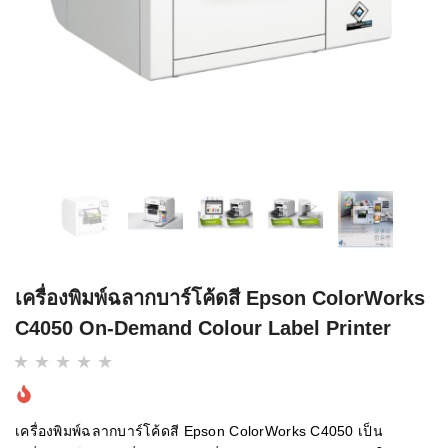
เครื่องพิมพ์ฉลากบาร์โค้ดสี Epson ColorWorks
C4050 On-Demand Colour Label Printer
เครื่องพิมพ์ฉลากบาร์โค้ดสี Epson ColorWorks C4050 เป็น