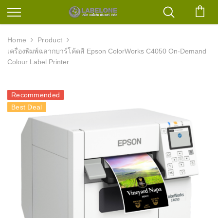
ตะก
Home
Product
เครื่องพิมพ์ฉลากบาร์โค้ดสี Epson ColorWorks C4050 On-Demand
Colour Label Printer
Recommended
Best Deal