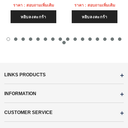
ราคา : สอบถามเพิ่มเติม
ราคา : สอบถามเพิ่มเติม
หยิบลงตะกร้า
หยิบลงตะกร้า
LINKS PRODUCTS
INFORMATION
CUSTOMER SERVICE