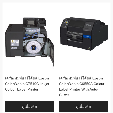
เครื่องพิมพ์บาร์โค้ดสี Epson
เครื่องพิมพ์บาร์โค้ดสี Epson
ColorWorks C7510G Inkjet
ColorWorks C6550A Colour
Colour Label Printer
Label Printer With Auto-
Cutter
ดูเพิ่มเติม
ดูเพิ่มเติม