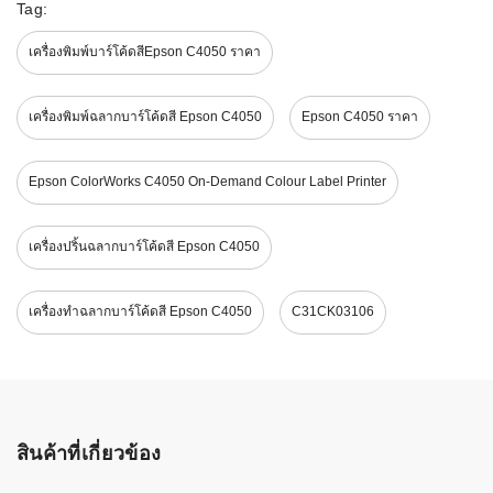
Tag:
เครื่องพิมพ์บาร์โค้ดสีEpson C4050 ราคา
เครื่องพิมพ์ฉลากบาร์โค้ดสี Epson C4050
Epson C4050 ราคา
Epson ColorWorks C4050 On-Demand Colour Label Printer
เครื่องปริ้นฉลากบาร์โค้ดสี Epson C4050
เครื่องทำฉลากบาร์โค้ดสี Epson C4050
C31CK03106
สินค้าที่เกี่ยวข้อง