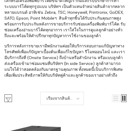
เล็กหรือเครื่องพิมพ์บาร์โค้ดขนาดใหญ่เราก็มีและรับปรึกษาการทำ
ระบบบาร์โค้ดทุกรูปแบบ บริษัทฯ เป็นตัวแทนจำหน่ายสินค้าจากหลาก
หลายแบรนด์ อาทิเช่น Zebra, TSC, Honeywell, Printronix, GoDEX,
SATO, Epson, Point Mobileฯ. สินค้าทุกชิ้นได้รับประกันคุณภาพสูง
พร้อมการรับประกันหลังการขายบริการรับซ่อมเครื่องพิมพ์บาร์โค้ด รับ
ซ่อมเครื่องอ่านบาร์โค้ดทุกอาการ เราใส่ใจในการดูแลลูกค้าอย่างทั่ว
ถึงและพร้อมให้คำปรึกษาทุกปัญหาการใช้งานของลูกค้า
บริการหลังการขายเรามีพนักงานค่อยให้บริการสอบถามแก้ปัญหาทาง
โทรศัพท์เพื่อแก้ปัญหาเบื้องต้นเพื่อแก้ไขปัญหา รีโมทออนไลน์ และเรา
มีบริการถึงที่ (Onsite Service) ถึงบ้านหรือสำนักงาน หรือแบบลูกค้า
ส่งเครื่องเข้ามาซ่อมแซมที่บริษัทฯ (In side Service) ลูกค้าสามารถ
แน่ใจได้ว่าสอดคล้องกับมาตรฐานคุณภาพ ทั้งหมดนี้เป็นบริการพิเศษ
เพื่อเพิ่มประสิทธิภาพให้กับบริษัทคู่ค้าและลูกค้าของเราอย่างทั่วถึง
เรียงจากสินค้า
ใหม่-เก่า