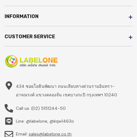
INFORMATION
CUSTOMER SERVICE
434 ซอยโยธินพัฒนา ถนนเลียบทางด่วนรามอินทรา-
อาจณรงค์ แขวงคลองจั่น เขตบางกะปิ กรุงเทพฯ 10240
Call us:
(02) 5151244-50
Line: @labelone, @kqw1463o
Email:
sales@labelone.co.th