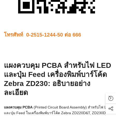
โทรศัพท์ 0-2515-1244-50 ต่อ 666
แผงควบคุม PCBA สำหรับไฟ LED
และปุ่ม Feed เครื่องพิมพ์บาร์โค้ด
Zebra ZD230: อธิบายอย่าง
ละเอียด
Rec
แผงควบคุม PCBA
(Printed Circuit Board Assembly) สำหรับไฟ LED
Soc
และปุ่ม Feed ในเครื่องพิมพ์บาร์โค้ด Zebra ZD220D&T, ZD230D&T,