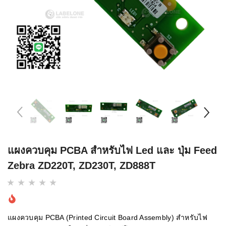
แผงควบคุม PCBA สำหรับไฟ Led และ ปุ่ม Feed
Zebra ZD220T, ZD230T, ZD888T
แผงควบคุม PCBA (Printed Circuit Board Assembly) สำหรับไฟ