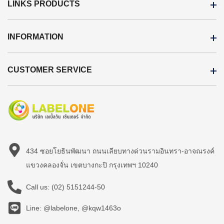
LINKS PRODUCTS
INFORMATION
CUSTOMER SERVICE
434 ซอยโยธินพัฒนา ถนนเลียบทางด่วนรามอินทรา-อาจณรงค์
แขวงคลองจั่น เขตบางกะปิ กรุงเทพฯ 10240
Call us:
(02) 5151244-50
Line: @labelone, @kqw1463o