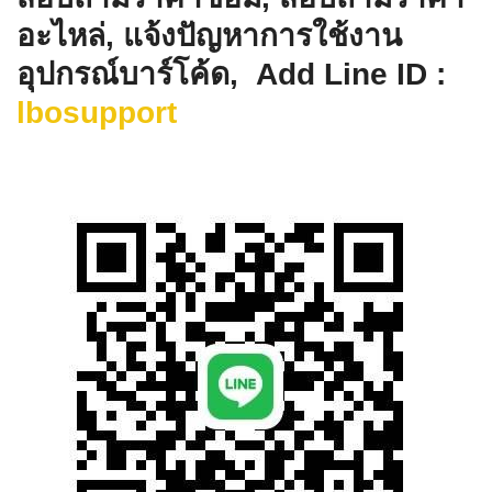
อะไหล่, แจ้งปัญหาการใช้งาน
อุปกรณ์บาร์โค้ด, Add Line ID :
lbosupport