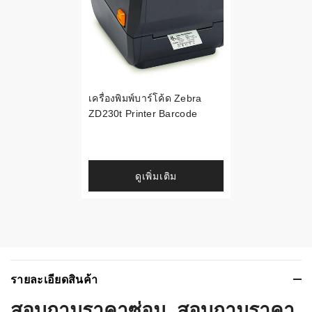
เครื่องพิมพ์บาร์โค้ด Zebra
ZD230t Printer Barcode
ดูเพิ่มเติม
รายละเอียดสินค้า
สอบถามราคาซ่อม, สอบถามราคา