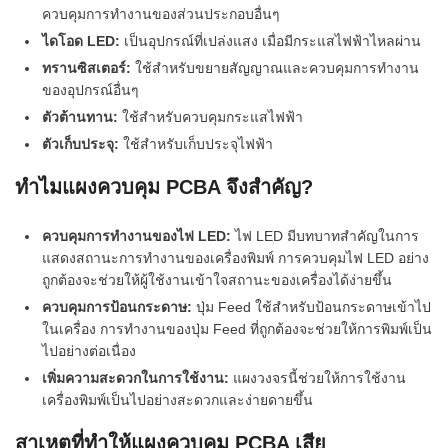
ควบคุมการทำงานของส่วนประกอบอื่นๆ
ไดโอด LED:
เป็นอุปกรณ์ที่เปล่งแสง เมื่อมีกระแสไฟฟ้าไหลผ่าน
ทรานซิสเตอร์:
ใช้สำหรับขยายสัญญาณและควบคุมการทำงาน
ของอุปกรณ์อื่นๆ
ตัวต้านทาน:
ใช้สำหรับควบคุมกระแสไฟฟ้า
ตัวเก็บประจุ:
ใช้สำหรับเก็บประจุไฟฟ้า
ทำไมแผงควบคุม PCBA จึงสำคัญ?
ควบคุมการทำงานของไฟ LED:
ไฟ LED มีบทบาทสำคัญในการ
แสดงสถานะการทำงานของเครื่องพิมพ์ การควบคุมไฟ LED อย่าง
ถูกต้องจะช่วยให้ผู้ใช้งานเข้าใจสถานะของเครื่องได้ง่ายขึ้น
ควบคุมการป้อนกระดาษ:
ปุ่ม Feed ใช้สำหรับป้อนกระดาษเข้าไป
ในเครื่อง การทำงานของปุ่ม Feed ที่ถูกต้องจะช่วยให้การพิมพ์เป็น
ไปอย่างต่อเนื่อง
เพิ่มความสะดวกในการใช้งาน:
แผงวงจรนี้ช่วยให้การใช้งาน
เครื่องพิมพ์เป็นไปอย่างสะดวกและง่ายดายขึ้น
สาเหตุที่ทำให้แผงควบคุม PCBA เสีย