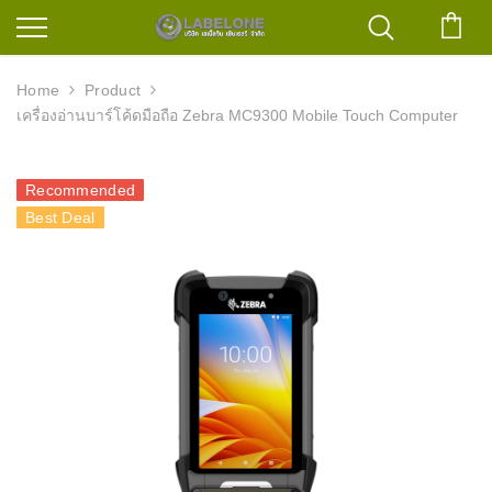
ตะก
Home
Product
เครื่องอ่านบาร์โค้ดมือถือ Zebra MC9300 Mobile Touch Computer
Recommended
Best Deal