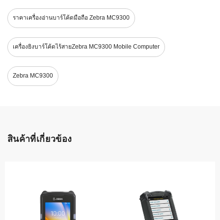
ราคาเครื่องอ่านบาร์โค้ดมือถือ Zebra MC9300
เครื่องยิงบาร์โค้ดไร้สายZebra MC9300 Mobile Computer
Zebra MC9300
สินค้าที่เกี่ยวข้อง