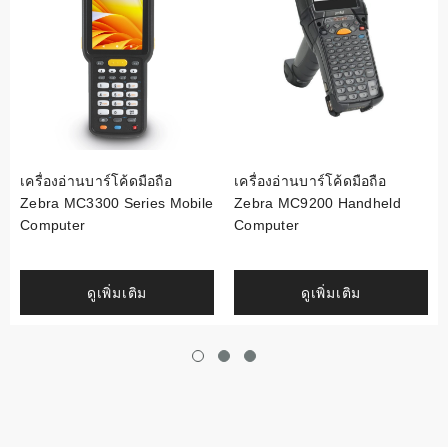
เครื่องอ่านบาร์โค้ดมือถือ
เครื่องอ่านบาร์โค้ดมือถือ
Zebra MC3300 Series Mobile
Zebra MC9200 Handheld
Computer
Computer
ดูเพิ่มเติม
ดูเพิ่มเติม