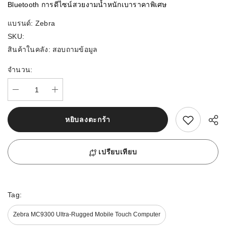
Bluetooth การดีไซน์สวยงามน้ำหนักเบาราคาพิเศษ
แบรนด์:
Zebra
SKU:
สินค้าในคลัง:
สอบถามข้อมูล
จำนวน:
สนใจสิ้นค้านี้
หยิบลงตะกร้า
เปรียบเทียบ
Tag:
Zebra MC9300 Ultra-Rugged Mobile Touch Computer