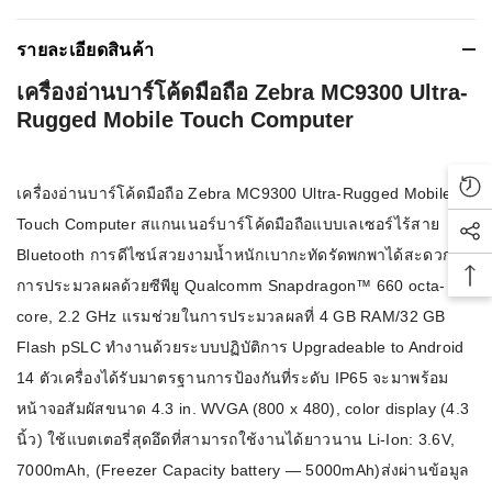
รายละเอียดสินค้า
เครื่องอ่านบาร์โค้ดมือถือ Zebra MC9300 Ultra-
Rugged Mobile Touch Computer
เครื่องอ่านบาร์โค้ดมือถือ Zebra MC9300 Ultra-Rugged Mobile
Rec
Touch Computer สแกนเนอร์บาร์โค้ดมือถือแบบเลเซอร์ไร้สาย
Soc
Bluetooth การดีไซน์สวยงามน้ำหนักเบากะทัดรัดพกพาได้สะดวก
Bac
การประมวลผลด้วยซีพียู Qualcomm Snapdragon™ 660 octa-
core, 2.2 GHz แรมช่วยในการประมวลผลที่ 4 GB RAM/32 GB
Flash pSLC ทำงานด้วยระบบปฏิบัติการ Upgradeable to Android
14 ตัวเครื่องได้รับมาตรฐานการป้องกันที่ระดับ IP65 จะมาพร้อม
หน้าจอสัมผัสขนาด 4.3 in. WVGA (800 x 480), color display (4.3
นิ้ว) ใช้แบตเตอรี่สุดอึดที่สามารถใช้งานได้ยาวนาน Li-Ion: 3.6V,
7000mAh, (Freezer Capacity battery — 5000mAh)ส่งผ่านข้อมูล