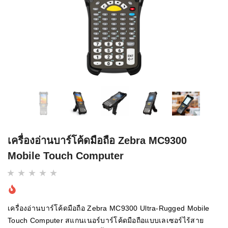
เครื่องอ่านบาร์โค้ดมือถือ Zebra MC9300
Mobile Touch Computer
เครื่องอ่านบาร์โค้ดมือถือ Zebra MC9300 Ultra-Rugged Mobile
Touch Computer สแกนเนอร์บาร์โค้ดมือถือแบบเลเซอร์ไร้สาย