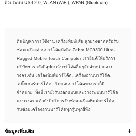
ด้วยระบบ USB 2.0, WLAN (WiFi), WPAN (Bluetooth)
ติดปัญหาการใช้งาน เครื่องพิมพ์เสีย ลูกยางขาดหรือรับ
ซ่อมเครื่องอ่านบาร์โค้ดมือถือ Zebra MC9300 Ultra-
Rugged Mobile Touch Computer เรายินดีให้บริการ
บริษัทฯ เรายังมีอุปกรณ์บาร์โค้ดอื่นๆจัดจำหน่ายครบ
วงจรเช่น เครื่องพิมพ์บาร์โค้ด, เครื่องอ่านบาร์โค้ด,
สติ๊กเกอร์บาร์โค้ด, ริบบอนบาร์โค้ดทางเราก็มี
จำหน่าย ทั้งนี้เรายังรับออกแบบและวางระบบบาร์โค้ด
ครบวงจร แล้วยังมีบริการรับซ่อมเครื่องพิมพ์บาร์โค้ด
รับซ่อมเครื่องอ่านบาร์โค้ดทุกรุ่นทุกยี่ห้อ
ข้อมูลเพิ่มเติม