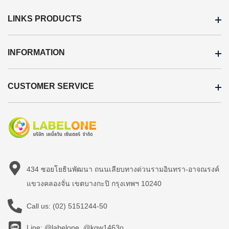
การเชื่อมต่อ:
USB 2.0
LINKS PRODUCTS
INFORMATION
CUSTOMER SERVICE
434 ซอยโยธินพัฒนา ถนนเลียบทางด่วนรามอินทรา-อาจณรงค์
แขวงคลองจั่น เขตบางกะปิ กรุงเทพฯ 10240
Call us:
(02) 5151244-50
Line: @labelone, @kqw1463o