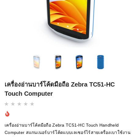
เครื่องอ่านบาร์โค้ดมือถือ Zebra TC51-HC
Touch Computer
เครื่องอ่านบาร์โค้ดมือถือ Zebra TC51-HC Touch Handheld
Computer สแกนเนอร์บาร์โค้ดแบบเลเซอร์ไร้สายเครื่องเบาใช้งาน