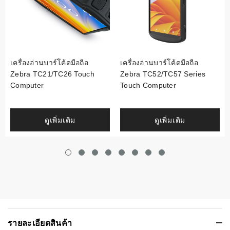
เครื่องอ่านบาร์โค้ดมือถือ
เครื่องอ่านบาร์โค้ดมือถือ
Zebra TC21/TC26 Touch
Zebra TC52/TC57 Series
Computer
Touch Computer
ดูเพิ่มเติม
ดูเพิ่มเติม
รายละเอียดสินค้า