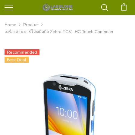
ตะก
Home
Product
เครื่องอ่านบาร์โค้ดมือถือ Zebra TC51-HC Touch Computer
Recommended
Best Deal