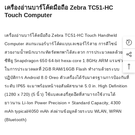
เครื่องอ่านบาร์โค้ดมือถือ Zebra TC51-HC
Touch Computer
เครื่องอ่านบาร์โค้ดมือถือ Zebra TC51-HC Touch Handheld
Computer สแกนเนอร์บาร์โค้ดแบบเลเซอร์ไร้สาย การดีไซน์
Rec
สวยงามน้ำหนักเบากะทัดรัดพกพาได้สะดวก การประมวลผลด้วย
Soc
ซีพียู Snapdragon 650 64-bit hexa-core 1.8GHz ARM แรมช่วย
ในการประมวลผลที่ 2GB RAM/16GB Flash ทำงานด้วยระบบ
Bac
ปฏิบัติการ Android 8.0 Oreo ตัวเครื่องได้รับมาตรฐานการป้องกันที่
ระดับ IP65 จะมาพร้อมหน้าจอสัมผัสขนาด 5.0 in. High Definition
(1280 x 720) (5 นิ้ว) ใช้แบตเตอรี่สุดอึดที่สามารถใช้งานได้
ยาวนาน Li-Ion Power Precision + Standard Capacity, 4300
mAh typical/4050 mAh ส่งผ่านข้อมูลด้วยระบบ WLAN, WPAN
(Bluetooth)