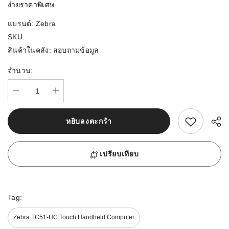
ง่ายราคาพิเศษ
แบรนด์:
Zebra
SKU:
สินค้าในคลัง:
สอบถามข้อมูล
จำนวน:
สนใจสิ้นค้านี้
หยิบลงตะกร้า
เปรียบเทียบ
Tag:
Zebra TC51-HC Touch Handheld Computer