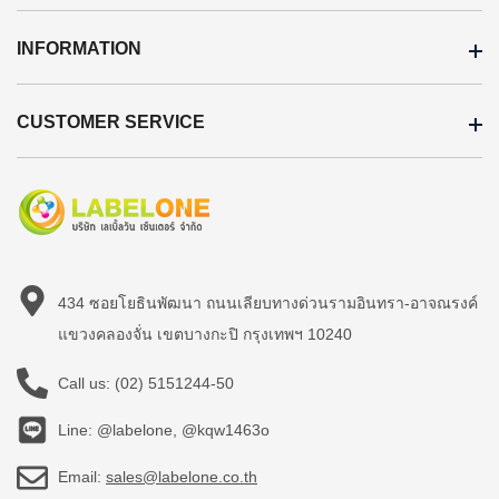
INFORMATION
CUSTOMER SERVICE
434 ซอยโยธินพัฒนา ถนนเลียบทางด่วนรามอินทรา-อาจณรงค์
แขวงคลองจั่น เขตบางกะปิ กรุงเทพฯ 10240
Call us:
(02) 5151244-50
Line: @labelone, @kqw1463o
Email:
sales@labelone.co.th