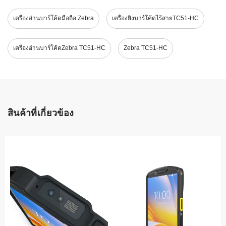
เครื่องอ่านบาร์โค้ดมือถือ Zebra
เครื่องยิงบาร์โค้ดไร้สายTC51-HC
เครื่องอ่านบาร์โค้ดZebra TC51-HC
Zebra TC51-HC
สินค้าที่เกี่ยวข้อง