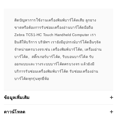
ติดปัญหาการใช้งานเครื่องพิมพ์บาร์โค้ดเสีย ลูกยาง
ขาดหรือต้องการรับซ่อมเครื่องอ่านบาร์โค้ดมือถือ
Zebra TC51-HC Touch Handheld Computer เรา
ยินดีให้บริการ บริษัทฯ เรายังมีอุปกรณ์บาร์โค้ดอื่นๆจัด
จำหน่ายครบวงจรเช่น เครื่องพิมพ์บาร์โค้ด, เครื่องอ่าน
บาร์โค้ด, สติ๊กเกอร์บาร์โค้ด, ริบบอนบาร์โค้ด รับ
ออกแบบและวางระบบบาร์โค้ดครบวงจร แล้วยังมี
บริการรับซ่อมเครื่องพิมพ์บาร์โค้ด รับซ่อมเครื่องอ่าน
บาร์โค้ดทุกรุ่นทุกยี่ห้อ
ข้อมูลเพิ่มเติม
เครื่องอ่านบาร์โค้ดมือถือ Zebra TC51-HC
ดาวน์โหลด