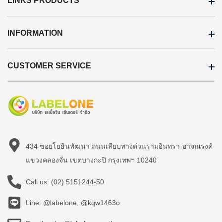
LINKS PRODUCTS
INFORMATION
CUSTOMER SERVICE
434 ซอยโยธินพัฒนา ถนนเลียบทางด่วนรามอินทรา-อาจณรงค์
แขวงคลองจั่น เขตบางกะปิ กรุงเทพฯ 10240
Call us:
(02) 5151244-50
Line: @labelone, @kqw1463o