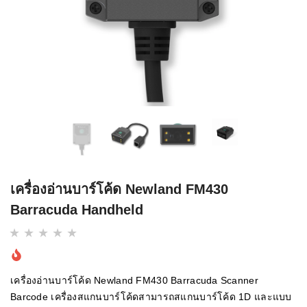
เครื่องอ่านบาร์โค้ด Newland FM430
Barracuda Handheld
เครื่องอ่านบาร์โค้ด Newland FM430 Barracuda Scanner
Barcode เครื่องสแกนบาร์โค้ดสามารถสแกนบาร์โค้ด 1D และแบบ