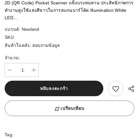
2D (QR Code) Pocket Scanner แข็งแรงทนทาน ประสิทธิภาพการ
ทำงานสูงใช้แสงสีขาวในการสแกนบาร์โค้ด Illumination White
LED...
แบรนด์:
Newland
SKU:
สินค้าในคลัง:
สอบถามข้อมูล
จำนวน:
สนใจสิ้นค้านี้
หยิบลงตะกร้า
เปรียบเทียบ
Tag: