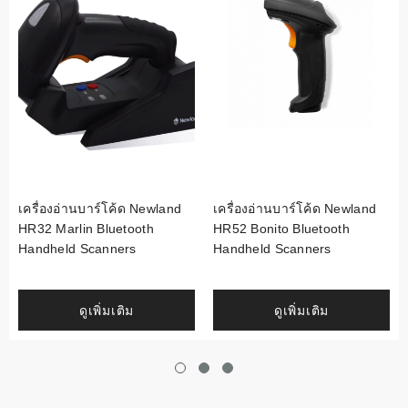
เครื่องอ่านบาร์โค้ด Newland
เครื่องอ่านบาร์โค้ด Newland
HR32 Marlin Bluetooth
HR52 Bonito Bluetooth
Handheld Scanners
Handheld Scanners
ดูเพิ่มเติม
ดูเพิ่มเติม