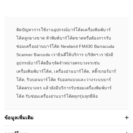
ติดปัญหาการใช้งานอุปกรณ์บาร์โค้ดเครื่องพิมพ์บาร์
โค้ดลูกยางขาด หัวพิมพ์บาร์โค้ดขาดหรือต้องการรับ
ซ่อมเครื่องอ่านบาร์โค้ด Newland FM430 Barracuda
Scanner Barcode เรายินดีให้บริการ บริษัทฯ เรายังมี
อุปกรณ์บาร์โค้ดอื่นๆจัดจำหน่ายครบวงจรเช่น
เครื่องพิมพ์บาร์โค้ด, เครื่องอ่านบาร์โค้ด, สติ๊กเกอร์บาร์
โค้ด, ริบบอนบาร์โค้ด รับออกแบบและวางระบบบาร์
โค้ดครบวงจร แล้วยังมีบริการรับซ่อมเครื่องพิมพ์บาร์
โค้ด รับซ่อมเครื่องอ่านบาร์โค้ดทุกรุ่นทุกยี่ห้อ
ข้อมูลเพิ่มเติม