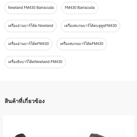
Newland FM430 Barracuda
FM430 Barracuda
เครื่องอ่านบาร์โค้ด Newland
เครื่องสแกนบาร์โค้ดบลูทูธFM430
เครื่องอ่านบาร์โค้ดFM430
เครื่องสแกนบาร์โค้ดFM430
เครื่องยิงบาร์โค้ดNewland-FM430
สินค้าที่เกี่ยวข้อง