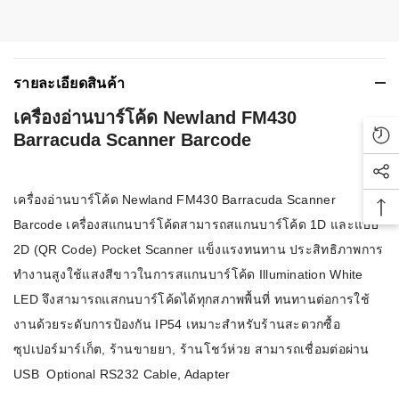
รายละเอียดสินค้า
เครื่องอ่านบาร์โค้ด Newland FM430
Barracuda Scanner Barcode
Rec
Soc
เครื่องอ่านบาร์โค้ด Newland FM430 Barracuda Scanner
Bac
Barcode เครื่องสแกนบาร์โค้ดสามารถสแกนบาร์โค้ด 1D และแบบ
2D (QR Code) Pocket Scanner แข็งแรงทนทาน ประสิทธิภาพการ
ทำงานสูงใช้แสงสีขาวในการสแกนบาร์โค้ด Illumination White
LED จึงสามารถแสกนบาร์โค้ดได้ทุกสภาพพื้นที่ ทนทานต่อการใช้
งานด้วยระดับการป้องกัน IP54 เหมาะสำหรับร้านสะดวกซื้อ
ซุปเปอร์มาร์เก็ต, ร้านขายยา, ร้านโชว์ห่วย สามารถเชื่อมต่อผ่าน
USB Optional RS232 Cable, Adapter