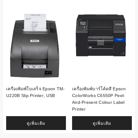
เครื่องพิมพ์ใบเสร็จ Epson TM-
เครื่องพิมพ์บาร์โค้ดสี Epson
U220B Slip Printer; USB
ColorWorks C6550P Peel-
And-Present Colour Label
Printer
ดูเพิ่มเติม
ดูเพิ่มเติม