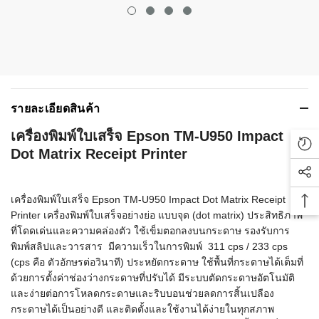
รายละเอียดสินค้า
เครื่องพิมพ์ใบเสร็จ Epson TM-U950 Impact
Rec
Dot Matrix Receipt Printer
Soc
เครื่องพิมพ์ใบเสร็จ Epson TM-U950 Impact Dot Matrix Receipt
Bac
Printer เครื่องพิมพ์ใบเสร็จอย่างย่อ แบบจุด (dot matrix) ประสิทธิภาพ
ที่โดดเด่นและความคล่องตัว ใช้เข็มตอกลงบนกระดาษ รองรับการ
พิมพ์สลิปและวารสาร มีความเร็วในการพิมพ์ 311 cps / 233 cps
(cps คือ ตัวอักษรต่อวินาที) ประหยัดกระดาษ ใช้พื้นที่กระดาษได้เต็มที่
ด้วยการตั้งค่าช่องว่างกระดาษที่ปรับได้ มีระบบตัดกระดาษอัตโนมัติ
และง่ายต่อการโหลดกระดาษและริบบอนช่วยลดการสิ้นเปลือง
กระดาษได้เป็นอย่างดี และติดตั้งและใช้งานได้ง่ายในทุกสภาพ