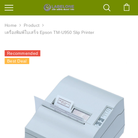
ตะก
Home
Product
เครื่องพิมพ์ใบเสร็จ Epson TM-U950 Slip Printer
Recommended
Best Deal