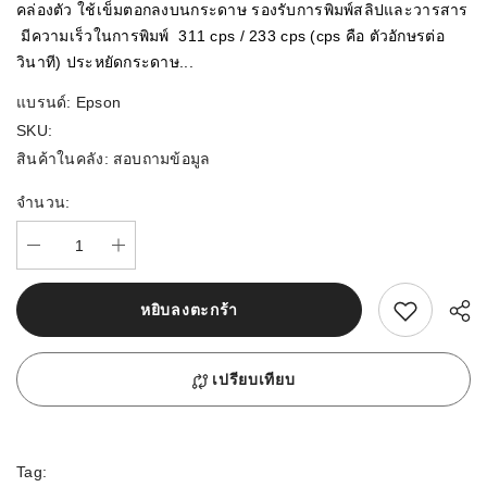
คล่องตัว ใช้เข็มตอกลงบนกระดาษ รองรับการพิมพ์สลิปและวารสาร
มีความเร็วในการพิมพ์ 311 cps / 233 cps (cps คือ ตัวอักษรต่อ
วินาที) ประหยัดกระดาษ...
แบรนด์:
Epson
SKU:
สินค้าในคลัง:
สอบถามข้อมูล
จำนวน:
สนใจสิ้นค้านี้
หยิบลงตะกร้า
เปรียบเทียบ
Tag: