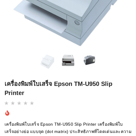
เครื่องพิมพ์ใบเสร็จ Epson TM-U950 Slip
Printer
เครื่องพิมพ์ใบเสร็จ Epson TM-U950 Slip Printer เครื่องพิมพ์ใบ
เสร็จอย่างย่อ แบบจุด (dot matrix) ประสิทธิภาพที่โดดเด่นและความ