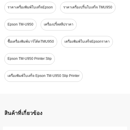
ราคาเครื่องพิมพ์ใบเสร็จEpson
ราคาเครื่องปริ้นใบเสร็จ TMU950
Epson TM-U950
เครื่องปริ้ลสลีปราคา
ซื้อเครื่องพิมพ์บาร์โค้ดTMU950
เครื่องพิมพ์ใบเสร็จEpsonราคา
Epson TM-U950 Printer Slip
เครื่องพิมพ์ใบเสร็จ Epson TM-U950 Slip Printer
สินค้าที่เกี่ยวข้อง