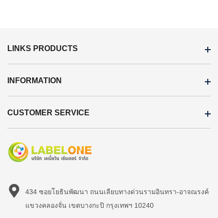
LINKS PRODUCTS
INFORMATION
CUSTOMER SERVICE
434 ซอยโยธินพัฒนา ถนนเลียบทางด่วนรามอินทรา-อาจณรงค์
แขวงคลองจั่น เขตบางกะปิ กรุงเทพฯ 10240