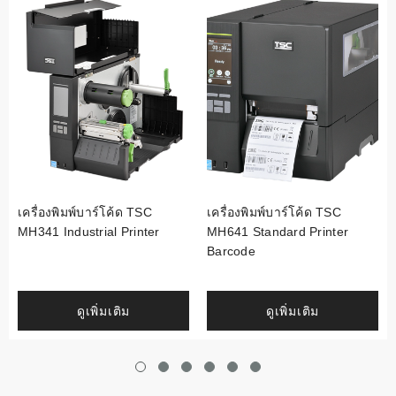
เครื่องพิมพ์บาร์โค้ด TSC
เครื่องพิมพ์บาร์โค้ด TSC
MH341 Industrial Printer
MH641 Standard Printer
Barcode
ดูเพิ่มเติม
ดูเพิ่มเติม