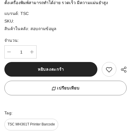
ตั้งเครื่องพิมพ์สามารถทำได้ง่าย รวดเร็ว มีความแม่นยำสูง
แบรนด์:
TSC
SKU:
สินค้าในคลัง:
สอบถามข้อมูล
จำนวน:
สนใจสิ้นค้านี้
หยิบลงตะกร้า
เปรียบเทียบ
Tag:
TSC MH361T Printer Barcode