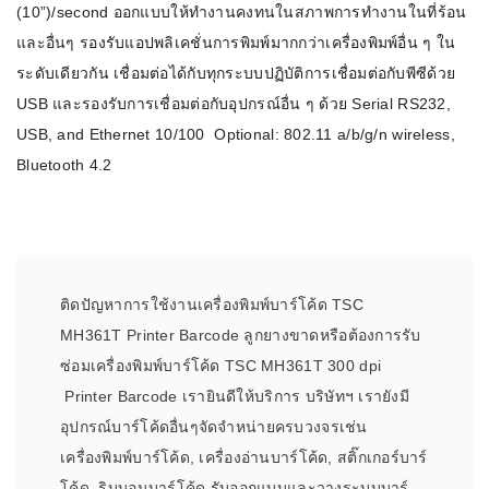
(10”)/second ออกแบบให้ทำงานคงทนในสภาพการทำงานในที่ร้อน
และอื่นๆ รองรับแอปพลิเคชั่นการพิมพ์มากกว่าเครื่องพิมพ์อื่น ๆ ใน
ระดับเดียวกัน เชื่อมต่อได้กับทุกระบบปฏิบัติการเชื่อมต่อกับพีซีด้วย
USB และรองรับการเชื่อมต่อกับอุปกรณ์อื่น ๆ ด้วย Serial RS232,
USB, and Ethernet 10/100 Optional: 802.11 a/b/g/n wireless,
Bluetooth 4.2
ติดปัญหาการใช้งานเครื่องพิมพ์บาร์โค้ด TSC
MH361T Printer Barcode ลูกยางขาดหรือต้องการรับ
ซ่อมเครื่องพิมพ์บาร์โค้ด TSC MH361T 300 dpi
Printer Barcode เรายินดีให้บริการ บริษัทฯ เรายังมี
อุปกรณ์บาร์โค้ดอื่นๆจัดจำหน่ายครบวงจรเช่น
เครื่องพิมพ์บาร์โค้ด, เครื่องอ่านบาร์โค้ด, สติ๊กเกอร์บาร์
โค้ด, ริบบอนบาร์โค้ด รับออกแบบและวางระบบบาร์