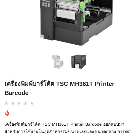
เครื่องพิมพ์บาร์โค้ด TSC MH361T Printer
Barcode
เครื่องพิมพ์บาร์โค้ด TSC MH361T Printer Barcode ออกแบบมา
สำหรับการใช้งานในอุตสาหกรรมขนาดเล็กและขนาดกลาง การติด