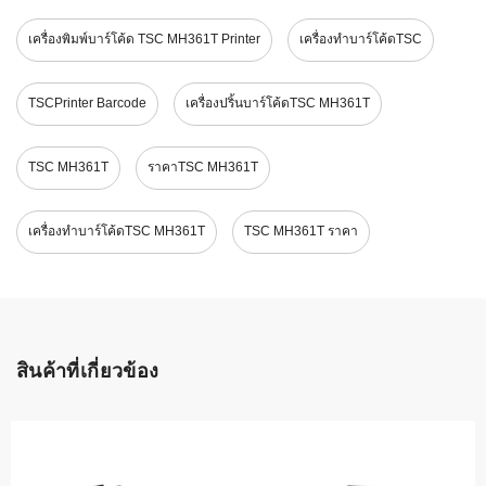
เครื่องพิมพ์บาร์โค้ด TSC MH361T Printer
เครื่องทำบาร์โค้ดTSC
TSCPrinter Barcode
เครื่องปริ้นบาร์โค้ดTSC MH361T
TSC MH361T
ราคาTSC MH361T
เครื่องทำบาร์โค้ดTSC MH361T
TSC MH361T ราคา
สินค้าที่เกี่ยวข้อง