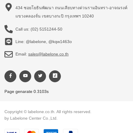
434 ซอยโยธินพัฒนา ถนนเลียบทางด่วนรามอินทรา-อาจณรงค์
แขวงคลองจั่น เขตบางกะปิ กรุงเทพฯ 10240
Call us:
(02) 5151244-50
Line: @labelone, @kqw1463o
Email:
sales@labelone.co.th
Page genarate 0.3103s
Copyright © labelone.co.th. All rights reserved.
by Labelone Center Co.,Ltd.
Payment methods