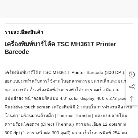
รายละเอียดสินค้า
เครื่องพิมพ์บาร์โค้ด TSC MH361T Printer
Barcode
เครื่องพิมพ์บาร์โค้ด TSC MH361T Printer Barcode (300 DPI)
Rec
ออกแบบมาสำหรับการใช้งานในอุตสาหกรรมขนาดเล็กและขนาด
กลาง การติดตั้งเครื่องพิมพ์สามารถทำได้ง่าย รวดเร็ว มีความ
Soc
แม่นยำสูง หน้าจอสัมผัสแบบ 4.3” color display, 480 x 272 pixel;
Bac
Resistive touch screen เครื่องพิมพ์มี 2 ระบบในการทำงานคือ ถ่าย
โอนความร้อนผ่านผ้าหมึก (Thermal Transfer) และแบบถ่ายโอน
ความร้อนโดยตรง (Direct Thermal) ความละเอียด 12 dots/mm
300 dpi (1 ตารางนิ้วต่อ 300 จุดสี) ความเร็วในการพิมพ์ 254 มม.