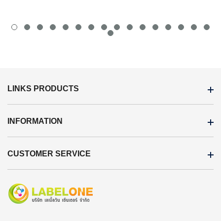
LINKS PRODUCTS
INFORMATION
CUSTOMER SERVICE