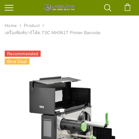
ตะก
Home
Product
เครื่องพิมพ์บาร์โค้ด TSC MH361T Printer Barcode
Recommended
Best Deal