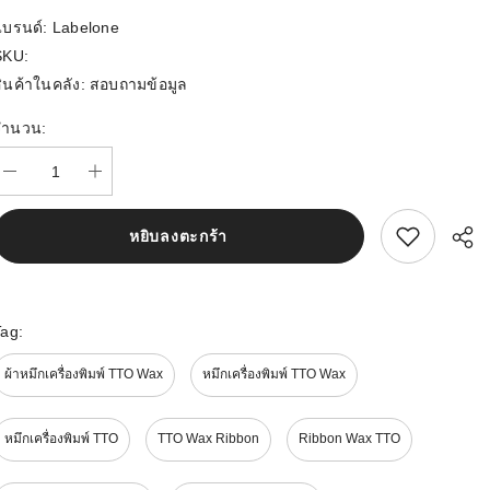
แบรนด์:
Labelone
SKU:
ินค้าในคลัง:
สอบถามข้อมูล
จำนวน:
สนใจสิ้นค้านี้
หยิบลงตะกร้า
Tag:
ผ้าหมึกเครื่องพิมพ์ TTO Wax
หมึกเครื่องพิมพ์ TTO Wax
หมึกเครื่องพิมพ์ TTO
TTO Wax Ribbon
Ribbon Wax TTO