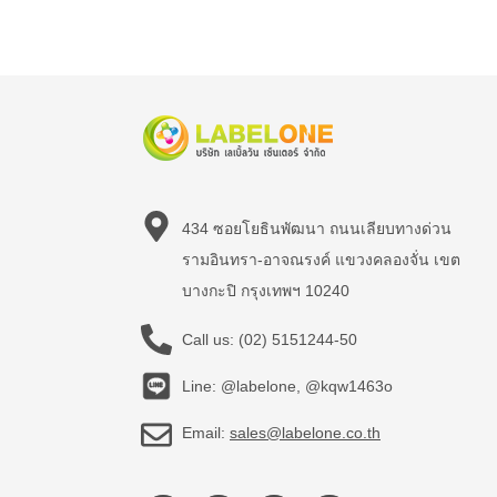
434 ซอยโยธินพัฒนา ถนนเลียบทางด่วน
รามอินทรา-อาจณรงค์ แขวงคลองจั่น เขต
บางกะปิ กรุงเทพฯ 10240
Call us:
(02) 5151244-50
Line: @labelone, @kqw1463o
Email:
sales@labelone.co.th