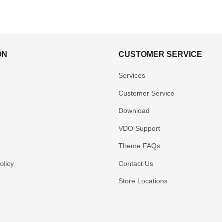
ON
CUSTOMER SERVICE
Services
Customer Service
Download
VDO Support
Theme FAQs
licy
Contact Us
Store Locations