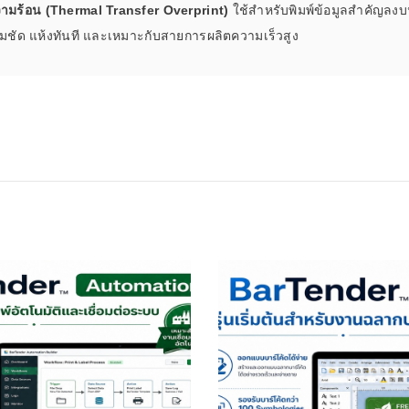
วามร้อน (Thermal Transfer Overprint)
ใช้สำหรับพิมพ์ข้อมูลสำคัญลงบ
คมชัด แห้งทันที และเหมาะกับสายการผลิตความเร็วสูง