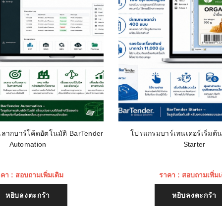
ลากบาร์โค้ดอัตโนมัติ BarTender
โปรแกรมบาร์เทนเดอร์เริ่มต้
Automation
Starter
คา : สอบถามเพิ่มเติม
ราคา : สอบถามเพิ่มเ
หยิบลงตะกร้า
หยิบลงตะกร้า