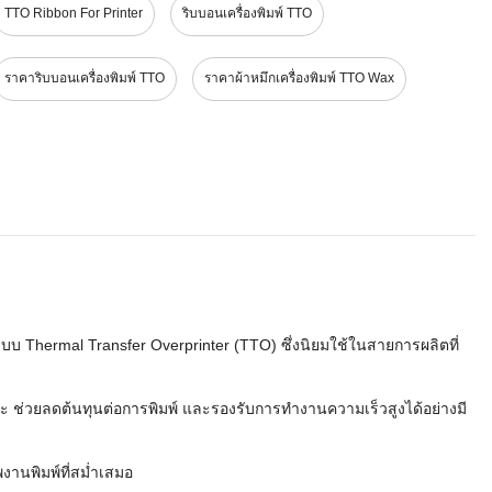
TTO Ribbon For Printer
ริบบอนเครื่องพิมพ์ TTO
ราคาริบบอนเครื่องพิมพ์ TTO
ราคาผ้าหมึกเครื่องพิมพ์ TTO Wax
มพ์ระบบ Thermal Transfer Overprinter (TTO) ซึ่งนิยมใช้ในสายการผลิตที่
าะ ช่วยลดต้นทุนต่อการพิมพ์ และรองรับการทำงานความเร็วสูงได้อย่างมี
งานพิมพ์ที่สม่ำเสมอ