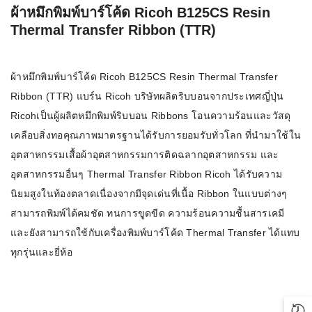
ผ้าหมึกพิมพ์บาร์โค้ด Ricoh B125CS Resin
Thermal Transfer Ribbon (TTR)
ผ้าหมึกพิมพ์บาร์โค้ด Ricoh B125CS Resin Thermal Transfer
Ribbon (TTR) แบร์น Ricoh บริษัทผลิตริบบอนจากประเทศญี่ปุ่น
Ricohเป็นผู้ผลิตหมึกพิมพ์ริบบอน Ribbons โอนความร้อนและวัสดุ
เคลือบสิ่งทอคุณภาพมาตรฐานได้รับการยอมรับทั่วโลก ที่นำมาใช้ใน
อุตสาหกรรมเสื้อผ้าอุตสาหกรรมการติดฉลากอุตสาหกรรม และ
อุตสาหกรรมอื่นๆ Thermal Transfer Ribbon Ricoh ได้รับความ
นิยมสูงในท้องตลาดเนื่องจากมีจุดเด่นที่เนื้อ Ribbon ในแบบต่างๆ
สามารถพิมพ์ได้คมชัด ทนการขูดขีด ความร้อนความชื้นสารเคมี
และยังสามารถใช้กับเครื่องพิมพ์บาร์โค้ด Thermal Transfer ได้แทบ
ทุกรุ่นและยี่ห้อ