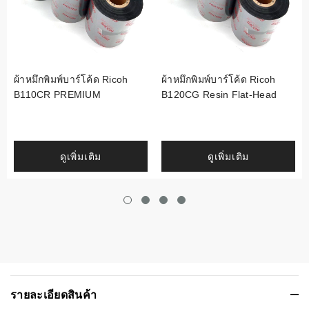
ผ้าหมึกพิมพ์บาร์โค้ด Ricoh
ผ้าหมึกพิมพ์บาร์โค้ด Ricoh
B110CR PREMIUM
B120CG Resin Flat-Head
ดูเพิ่มเติม
ดูเพิ่มเติม
รายละเอียดสินค้า