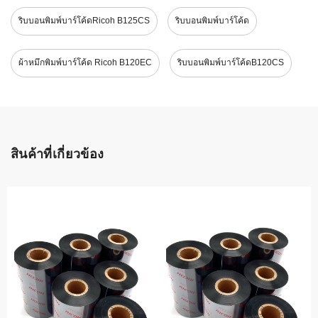
ริบบอนพิมพ์บาร์โค้ดRicoh B125CS
ริบบอนพิมพ์บาร์โค้ด
ผ้าหมึกพิมพ์บาร์โค้ด Ricoh B120EC
ริบบอนพิมพ์บาร์โค้ดB120CS
สินค้าที่เกี่ยวข้อง