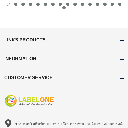
LINKS PRODUCTS
INFORMATION
CUSTOMER SERVICE
434 ซอยโยธินพัฒนา ถนนเลียบทางด่วนรามอินทรา-อาจณรงค์