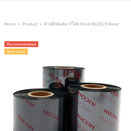
Home
Product
ผ้าหมึกพิมพ์บาร์โค้ด Ricoh B125CS Resin
Recommended
Best Deal