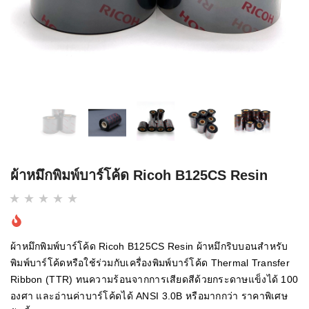
ผ้าหมึกพิมพ์บาร์โค้ด Ricoh B125CS Resin
ผ้าหมึกพิมพ์บาร์โค้ด Ricoh B125CS Resin ผ้าหมึกริบบอนสำหรับ
พิมพ์บาร์โค้ดหรือใช้ร่วมกับเครื่องพิมพ์บาร์โค้ด Thermal Transfer
Ribbon (TTR) ทนความร้อนจากการเสียดสีด้วยกระดาษแข็งได้ 100
องศา และอ่านค่าบาร์โค้ดได้ ANSI 3.0B หรือมากกว่า ราคาพิเศษ