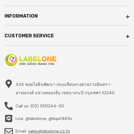
INFORMATION
CUSTOMER SERVICE
434 ซอยโยธินพัฒนา ถนนเลียบทางด่วนรามอินทรา-
อาจณรงค์ แขวงคลองจั่น เขตบางกะปิ กรุงเทพฯ 10240
Call us:
(02) 5151244-50
Line: @labelone, @kqw1463o
Email:
sales@labelone.co.th