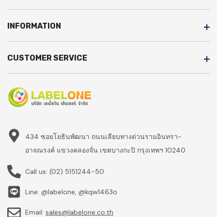
INFORMATION
CUSTOMER SERVICE
434 ซอยโยธินพัฒนา ถนนเลียบทางด่วนรามอินทรา-
อาจณรงค์ แขวงคลองจั่น เขตบางกะปิ กรุงเทพฯ 10240
Call us:
(02) 5151244-50
Line: @labelone, @kqw1463o
Email:
sales@labelone.co.th