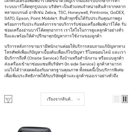
เล็กหรือเครื่องพิมพ์บาร์โค้ดขนาดใหญ่เราก็มีและรับปรึกษาการทำ
ระบบบาร์โค้ดทุกรูปแบบ บริษัทฯ เป็นตัวแทนจำหน่ายสินค้าจากหลาก
หลายแบรนด์ อาทิเช่น Zebra, TSC, Honeywell, Printronix, GoDEX,
SATO, Epson, Point Mobileฯ. สินค้าทุกชิ้นได้รับประกันคุณภาพสูง
พร้อมการรับประกันหลังการขายบริการรับซ่อมเครื่องพิมพ์บาร์โค้ด รับ
ซ่อมเครื่องอ่านบาร์โค้ดทุกอาการ เราใส่ใจในการดูแลลูกค้าอย่างทั่ว
ถึงและพร้อมให้คำปรึกษาทุกปัญหาการใช้งานของลูกค้า
บริการหลังการขายเรามีพนักงานค่อยให้บริการสอบถามแก้ปัญหาทาง
โทรศัพท์เพื่อแก้ปัญหาเบื้องต้นเพื่อแก้ไขปัญหา รีโมทออนไลน์ และเรา
มีบริการถึงที่ (Onsite Service) ถึงบ้านหรือสำนักงาน หรือแบบลูกค้า
ส่งเครื่องเข้ามาซ่อมแซมที่บริษัทฯ (In side Service) ลูกค้าสามารถ
แน่ใจได้ว่าสอดคล้องกับมาตรฐานคุณภาพ ทั้งหมดนี้เป็นบริการพิเศษ
เพื่อเพิ่มประสิทธิภาพให้กับบริษัทคู่ค้าและลูกค้าของเราอย่างทั่วถึง
เรียงจากสินค้า
ใหม่-เก่า