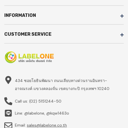
INFORMATION
CUSTOMER SERVICE
434 ซอยโยธินพัฒนา ถนนเลียบทางด่วนรามอินทรา-
อาจณรงค์ แขวงคลองจั่น เขตบางกะปิ กรุงเทพฯ 10240
Call us:
(02) 5151244-50
Line: @labelone, @kqw1463o
Email:
sales@labelone.co.th