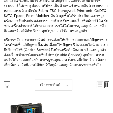
เล็กหรือเครื่องพิมพ์บาร์โค้ดขนาดใหญ่เราก็มีและรับปรึกษาการทำ
ระบบบาร์โค้ดทุกรูปแบบ บริษัทฯ เป็นตัวแทนจำหน่ายสินค้าจากหลาก
หลายแบรนด์ อาทิเช่น Zebra, TSC, Honeywell, Printronix, GoDEX,
SATO, Epson, Point Mobileฯ. สินค้าทุกชิ้นได้รับประกันคุณภาพสูง
พร้อมการรับประกันหลังการขายบริการรับซ่อมเครื่องพิมพ์บาร์โค้ด รับ
ซ่อมเครื่องอ่านบาร์โค้ดทุกอาการ เราใส่ใจในการดูแลลูกค้าอย่างทั่ว
ถึงและพร้อมให้คำปรึกษาทุกปัญหาการใช้งานของลูกค้า
บริการหลังการขายเรามีพนักงานค่อยให้บริการสอบถามแก้ปัญหาทาง
โทรศัพท์เพื่อแก้ปัญหาเบื้องต้นเพื่อแก้ไขปัญหา รีโมทออนไลน์ และเรา
มีบริการถึงที่ (Onsite Service) ถึงบ้านหรือสำนักงาน หรือแบบลูกค้า
ส่งเครื่องเข้ามาซ่อมแซมที่บริษัทฯ (In side Service) ลูกค้าสามารถ
แน่ใจได้ว่าสอดคล้องกับมาตรฐานคุณภาพ ทั้งหมดนี้เป็นบริการพิเศษ
เพื่อเพิ่มประสิทธิภาพให้กับบริษัทคู่ค้าและลูกค้าของเราอย่างทั่วถึง
เรียงจากสินค้า
ใหม่-เก่า