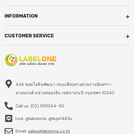
INFORMATION
CUSTOMER SERVICE
434 ซอยโยธินพัฒนา ถนนเลียบทางด่วนรามอินทรา-
อาจณรงค์ แขวงคลองจั่น เขตบางกะปิ กรุงเทพฯ 10240
Call us:
(02) 5151244-50
Line: @labelone, @kqw1463o
Email:
sales@labelone.co.th