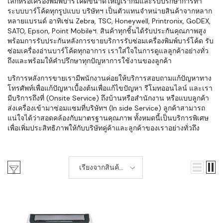
เล็กหรือเครื่องพิมพ์บาร์โค้ดขนาดใหญ่เราก็มีและรับปรึกษาการทำ
ระบบบาร์โค้ดทุกรูปแบบ บริษัทฯ เป็นตัวแทนจำหน่ายสินค้าจากหลาก
หลายแบรนด์ อาทิเช่น Zebra, TSC, Honeywell, Printronix, GoDEX,
SATO, Epson, Point Mobileฯ. สินค้าทุกชิ้นได้รับประกันคุณภาพสูง
พร้อมการรับประกันหลังการขายบริการรับซ่อมเครื่องพิมพ์บาร์โค้ด รับ
ซ่อมเครื่องอ่านบาร์โค้ดทุกอาการ เราใส่ใจในการดูแลลูกค้าอย่างทั่ว
ถึงและพร้อมให้คำปรึกษาทุกปัญหาการใช้งานของลูกค้า
บริการหลังการขายเรามีพนักงานค่อยให้บริการสอบถามแก้ปัญหาทาง
โทรศัพท์เพื่อแก้ปัญหาเบื้องต้นเพื่อแก้ไขปัญหา รีโมทออนไลน์ และเรา
มีบริการถึงที่ (Onsite Service) ถึงบ้านหรือสำนักงาน หรือแบบลูกค้า
ส่งเครื่องเข้ามาซ่อมแซมที่บริษัทฯ (In side Service) ลูกค้าสามารถ
แน่ใจได้ว่าสอดคล้องกับมาตรฐานคุณภาพ ทั้งหมดนี้เป็นบริการพิเศษ
เพื่อเพิ่มประสิทธิภาพให้กับบริษัทคู่ค้าและลูกค้าของเราอย่างทั่วถึง
เรียงจากสินค้า
ใหม่-เก่า