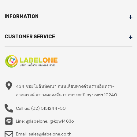
INFORMATION
CUSTOMER SERVICE
434 ซอยโยธินพัฒนา ถนนเลียบทางด่วนรามอินทรา-
อาจณรงค์ แขวงคลองจั่น เขตบางกะปิ กรุงเทพฯ 10240
Call us:
(02) 5151244-50
Line: @labelone, @kqw1463o
Email:
sales@labelone.co.th