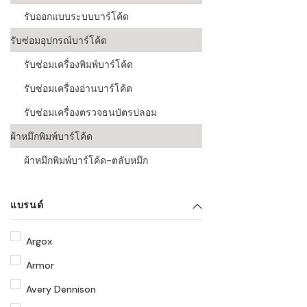
รับออกแบบระบบบาร์โค้ด
รับซ่อมอุปกรณ์บาร์โค้ด
รับซ่อมเครื่องพิมพ์บาร์โค้ด
รับซ่อมเครื่องอ่านบาร์โค้ด
รับซ่อมเครื่องตรวจธนบัตรปลอม
ผ้าหมึกพิมพ์บาร์โค้ด
ผ้าหมึกพิมพ์บาร์โค้ด-ตลับหมึก
แบรนด์
Argox
Armor
Avery Dennison