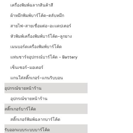
เครื่องพิมพ์ฉลากสินค้าสี
ผ้าหมึกพิมพ์บาร์โค้ด-ตลับหมึก
สายไฟ-สายเชื่อมต่อ-อะแดปเตอร์
หัวพิมพ์เครื่องพิมพ์บาร์โค้ด-ลูกยาง
เมนบอร์ดเครื่องพิมพ์บาร์โค้ด
แท่นชาร์จอุปกรณ์บาร์โค้ด - Battery
เซ็นเซอร์-มอเตอร์
แกนใส่สติ๊กเกอร์-แกนริบบอน
อุปกรณ์ขายหน้าร้าน
อุปกรณ์ขายหน้าร้าน
สติ๊กเกอร์บาร์โค้ด
สติ๊กเกอร์พิมพ์ฉลากบาร์โค้ด
รับออกแบบระบบบาร์โค้ด