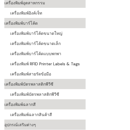
เครื่องพิมพ์อุตสาหกรรม
เครื่องอ่านบ
เครื่องพิมพ์อิงค์เจ็ท
อะไร
เครื่องพิมพ์บาร์โค้ด
ลักษณะของบ
เครื่องพิมพ์บาร์โค้ดขนาดใหญ่
หลักการของ
เครื่องพิมพ์บาร์โค้ดขนาดเล็ก
บาร์โค้ดคื
เครื่องพิมพ์บาร์โค้ดแบบพกพา
เครื่องพิมพ์ RFID Printer Labels & Tags
บาร์โค้ดมีกี
เครื่องพิมพ์สายรัดข้อมือ
เครื่องพิมพ์บัตรพลาสติกพีวีซี
เครื่องพิมพ์บัตรพลาสติกพีวีซี
เครื่องพิมพ์ฉลากสี
เครื่องพิมพ์ฉลากสินค้าสี
อุปกรณ์เสริมต่างๆ