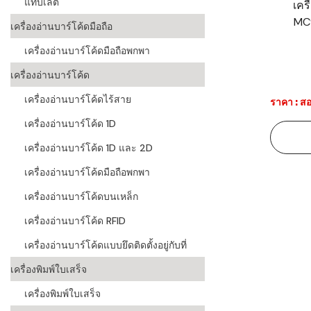
แท็บเล็ต
เคร
MC
ระบบบาร์โค
เครื่องอ่านบาร์โค้ดมือถือ
อุตสาหกรร
เครื่องอ่านบาร์โค้ดมือถือพกพา
ระบบบาร์โค
เครื่องอ่านบาร์โค้ด
อุตสาหกรรม
เครื่องอ่านบาร์โค้ดไร้สาย
ราคา : สอ
ระบบบาร์โค
เครื่องอ่านบาร์โค้ด 1D
แพทย์
เครื่องอ่านบาร์โค้ด 1D และ 2D
ระบบบาร์โค
ศึกษา
เครื่องอ่านบาร์โค้ดมือถือพกพา
เครื่องอ่านบาร์โค้ดบนเหล็ก
ระบบบาร์โค
สินค้า
เครื่องอ่านบาร์โค้ด RFID
เครื่องอ่านบาร์โค้ดแบบยึดติดตั้งอยู่กับที่
วิธีเลือกเครื
โค้ด
เครื่องพิมพ์ใบเสร็จ
เครื่องพิมพ์
เครื่องพิมพ์ใบเสร็จ
อะไร