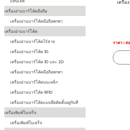
แท็บเล็ต
เครื่อ
ระบบบาร์โค
เครื่องอ่านบาร์โค้ดมือถือ
อุตสาหกรร
เครื่องอ่านบาร์โค้ดมือถือพกพา
ระบบบาร์โค
เครื่องอ่านบาร์โค้ด
อุตสาหกรรม
เครื่องอ่านบาร์โค้ดไร้สาย
ราคา : สอ
ระบบบาร์โค
เครื่องอ่านบาร์โค้ด 1D
แพทย์
เครื่องอ่านบาร์โค้ด 1D และ 2D
ระบบบาร์โค
ศึกษา
เครื่องอ่านบาร์โค้ดมือถือพกพา
เครื่องอ่านบาร์โค้ดบนเหล็ก
ระบบบาร์โค
สินค้า
เครื่องอ่านบาร์โค้ด RFID
เครื่องอ่านบาร์โค้ดแบบยึดติดตั้งอยู่กับที่
วิธีเลือกเครื
โค้ด
เครื่องพิมพ์ใบเสร็จ
เครื่องพิมพ์
เครื่องพิมพ์ใบเสร็จ
อะไร