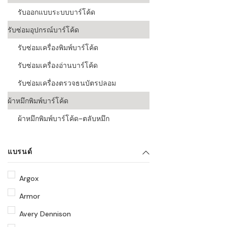
รับออกแบบระบบบาร์โค้ด
รับซ่อมอุปกรณ์บาร์โค้ด
รับซ่อมเครื่องพิมพ์บาร์โค้ด
รับซ่อมเครื่องอ่านบาร์โค้ด
รับซ่อมเครื่องตรวจธนบัตรปลอม
ผ้าหมึกพิมพ์บาร์โค้ด
ผ้าหมึกพิมพ์บาร์โค้ด-ตลับหมึก
แบรนด์
Argox
Armor
Avery Dennison