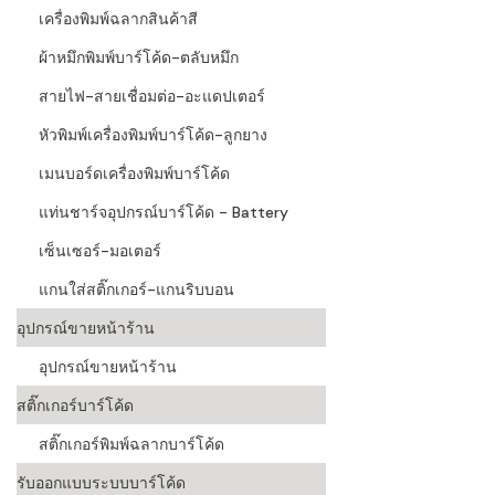
เครื่องพิมพ์ฉลากสินค้าสี
ผ้าหมึกพิมพ์บาร์โค้ด-ตลับหมึก
สายไฟ-สายเชื่อมต่อ-อะแดปเตอร์
หัวพิมพ์เครื่องพิมพ์บาร์โค้ด-ลูกยาง
เมนบอร์ดเครื่องพิมพ์บาร์โค้ด
แท่นชาร์จอุปกรณ์บาร์โค้ด - Battery
เซ็นเซอร์-มอเตอร์
แกนใส่สติ๊กเกอร์-แกนริบบอน
อุปกรณ์ขายหน้าร้าน
อุปกรณ์ขายหน้าร้าน
สติ๊กเกอร์บาร์โค้ด
สติ๊กเกอร์พิมพ์ฉลากบาร์โค้ด
รับออกแบบระบบบาร์โค้ด