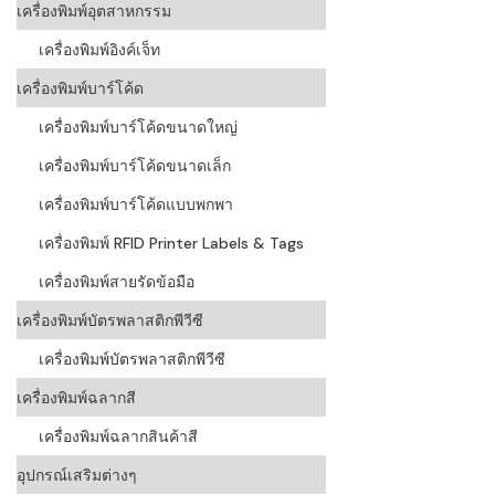
เครื่องพิมพ์อุตสาหกรรม
เครื่องอ่านบ
เครื่องพิมพ์อิงค์เจ็ท
อะไร
เครื่องพิมพ์บาร์โค้ด
ลักษณะของบ
เครื่องพิมพ์บาร์โค้ดขนาดใหญ่
หลักการของ
เครื่องพิมพ์บาร์โค้ดขนาดเล็ก
บาร์โค้ดคื
เครื่องพิมพ์บาร์โค้ดแบบพกพา
เครื่องพิมพ์ RFID Printer Labels & Tags
บาร์โค้ดมีกี
เครื่องพิมพ์สายรัดข้อมือ
เครื่องพิมพ์บัตรพลาสติกพีวีซี
เครื่องพิมพ์บัตรพลาสติกพีวีซี
เครื่องพิมพ์ฉลากสี
เครื่องพิมพ์ฉลากสินค้าสี
อุปกรณ์เสริมต่างๆ