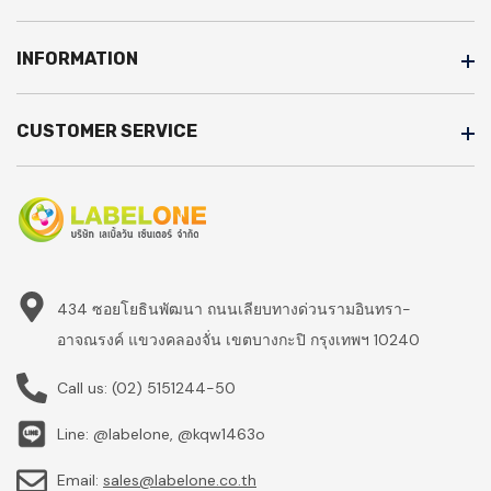
INFORMATION
CUSTOMER SERVICE
434 ซอยโยธินพัฒนา ถนนเลียบทางด่วนรามอินทรา-
อาจณรงค์ แขวงคลองจั่น เขตบางกะปิ กรุงเทพฯ 10240
Call us:
(02) 5151244-50
Line: @labelone, @kqw1463o
Email:
sales@labelone.co.th