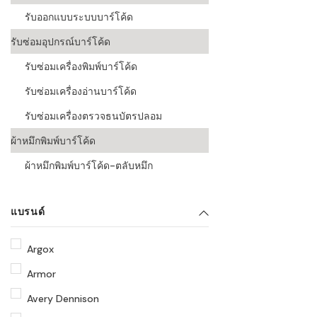
รับออกแบบระบบบาร์โค้ด
รับซ่อมอุปกรณ์บาร์โค้ด
รับซ่อมเครื่องพิมพ์บาร์โค้ด
รับซ่อมเครื่องอ่านบาร์โค้ด
รับซ่อมเครื่องตรวจธนบัตรปลอม
ผ้าหมึกพิมพ์บาร์โค้ด
ผ้าหมึกพิมพ์บาร์โค้ด-ตลับหมึก
แบรนด์
Argox
Armor
Avery Dennison