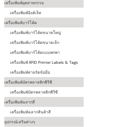
เครื่องพิมพ์อุตสาหกรรม
เครื่องอ่านบ
เครื่องพิมพ์อิงค์เจ็ท
อะไร
เครื่องพิมพ์บาร์โค้ด
ลักษณะของบ
เครื่องพิมพ์บาร์โค้ดขนาดใหญ่
หลักการของ
เครื่องพิมพ์บาร์โค้ดขนาดเล็ก
บาร์โค้ดคื
เครื่องพิมพ์บาร์โค้ดแบบพกพา
เครื่องพิมพ์ RFID Printer Labels & Tags
บาร์โค้ดมีกี
เครื่องพิมพ์สายรัดข้อมือ
เครื่องพิมพ์บัตรพลาสติกพีวีซี
เครื่องพิมพ์บัตรพลาสติกพีวีซี
เครื่องพิมพ์ฉลากสี
เครื่องพิมพ์ฉลากสินค้าสี
อุปกรณ์เสริมต่างๆ