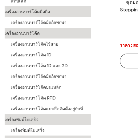
แท็บเล็ต
ชุดมอ
Steppin
ระบบบาร์โค
เครื่องอ่านบาร์โค้ดมือถือ
อุตสาหกรร
เครื่องอ่านบาร์โค้ดมือถือพกพา
ระบบบาร์โค
เครื่องอ่านบาร์โค้ด
อุตสาหกรรม
เครื่องอ่านบาร์โค้ดไร้สาย
ราคา : สอ
ระบบบาร์โค
เครื่องอ่านบาร์โค้ด 1D
แพทย์
เครื่องอ่านบาร์โค้ด 1D และ 2D
ระบบบาร์โค
ศึกษา
เครื่องอ่านบาร์โค้ดมือถือพกพา
เครื่องอ่านบาร์โค้ดบนเหล็ก
ระบบบาร์โค
สินค้า
เครื่องอ่านบาร์โค้ด RFID
เครื่องอ่านบาร์โค้ดแบบยึดติดตั้งอยู่กับที่
วิธีเลือกเครื
โค้ด
เครื่องพิมพ์ใบเสร็จ
เครื่องพิมพ์
เครื่องพิมพ์ใบเสร็จ
อะไร