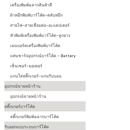
เครื่องพิมพ์ฉลากสินค้าสี
ผ้าหมึกพิมพ์บาร์โค้ด-ตลับหมึก
สายไฟ-สายเชื่อมต่อ-อะแดปเตอร์
หัวพิมพ์เครื่องพิมพ์บาร์โค้ด-ลูกยาง
เมนบอร์ดเครื่องพิมพ์บาร์โค้ด
แท่นชาร์จอุปกรณ์บาร์โค้ด - Battery
เซ็นเซอร์-มอเตอร์
แกนใส่สติ๊กเกอร์-แกนริบบอน
อุปกรณ์ขายหน้าร้าน
อุปกรณ์ขายหน้าร้าน
สติ๊กเกอร์บาร์โค้ด
สติ๊กเกอร์พิมพ์ฉลากบาร์โค้ด
รับออกแบบระบบบาร์โค้ด