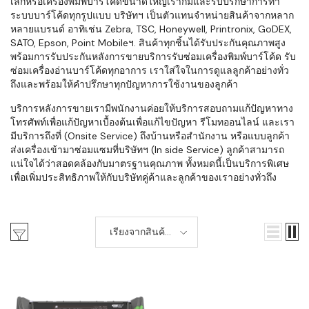
เล็กหรือเครื่องพิมพ์บาร์โค้ดขนาดใหญ่เราก็มีและรับปรึกษาการทำ
ระบบบาร์โค้ดทุกรูปแบบ บริษัทฯ เป็นตัวแทนจำหน่ายสินค้าจากหลาก
หลายแบรนด์ อาทิเช่น Zebra, TSC, Honeywell, Printronix, GoDEX,
SATO, Epson, Point Mobileฯ. สินค้าทุกชิ้นได้รับประกันคุณภาพสูง
พร้อมการรับประกันหลังการขายบริการรับซ่อมเครื่องพิมพ์บาร์โค้ด รับ
ซ่อมเครื่องอ่านบาร์โค้ดทุกอาการ เราใส่ใจในการดูแลลูกค้าอย่างทั่ว
ถึงและพร้อมให้คำปรึกษาทุกปัญหาการใช้งานของลูกค้า
บริการหลังการขายเรามีพนักงานค่อยให้บริการสอบถามแก้ปัญหาทาง
โทรศัพท์เพื่อแก้ปัญหาเบื้องต้นเพื่อแก้ไขปัญหา รีโมทออนไลน์ และเรา
มีบริการถึงที่ (Onsite Service) ถึงบ้านหรือสำนักงาน หรือแบบลูกค้า
ส่งเครื่องเข้ามาซ่อมแซมที่บริษัทฯ (In side Service) ลูกค้าสามารถ
แน่ใจได้ว่าสอดคล้องกับมาตรฐานคุณภาพ ทั้งหมดนี้เป็นบริการพิเศษ
เพื่อเพิ่มประสิทธิภาพให้กับบริษัทคู่ค้าและลูกค้าของเราอย่างทั่วถึง
เรียงจากสินค้า
ใหม่-เก่า