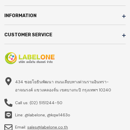
INFORMATION
CUSTOMER SERVICE
434 ซอยโยธินพัฒนา ถนนเลียบทางด่วนรามอินทรา-
อาจณรงค์ แขวงคลองจั่น เขตบางกะปิ กรุงเทพฯ 10240
Call us:
(02) 5151244-50
Line: @labelone, @kqw1463o
Email:
sales@labelone.co.th