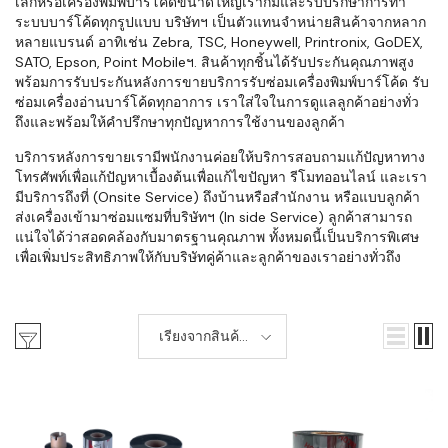
เล็กหรือเครื่องพิมพ์บาร์โค้ดขนาดใหญ่เราก็มีและรับปรึกษาการทำ
ระบบบาร์โค้ดทุกรูปแบบ บริษัทฯ เป็นตัวแทนจำหน่ายสินค้าจากหลาก
หลายแบรนด์ อาทิเช่น Zebra, TSC, Honeywell, Printronix, GoDEX,
SATO, Epson, Point Mobileฯ. สินค้าทุกชิ้นได้รับประกันคุณภาพสูง
พร้อมการรับประกันหลังการขายบริการรับซ่อมเครื่องพิมพ์บาร์โค้ด รับ
ซ่อมเครื่องอ่านบาร์โค้ดทุกอาการ เราใส่ใจในการดูแลลูกค้าอย่างทั่ว
ถึงและพร้อมให้คำปรึกษาทุกปัญหาการใช้งานของลูกค้า
บริการหลังการขายเรามีพนักงานค่อยให้บริการสอบถามแก้ปัญหาทาง
โทรศัพท์เพื่อแก้ปัญหาเบื้องต้นเพื่อแก้ไขปัญหา รีโมทออนไลน์ และเรา
มีบริการถึงที่ (Onsite Service) ถึงบ้านหรือสำนักงาน หรือแบบลูกค้า
ส่งเครื่องเข้ามาซ่อมแซมที่บริษัทฯ (In side Service) ลูกค้าสามารถ
แน่ใจได้ว่าสอดคล้องกับมาตรฐานคุณภาพ ทั้งหมดนี้เป็นบริการพิเศษ
เพื่อเพิ่มประสิทธิภาพให้กับบริษัทคู่ค้าและลูกค้าของเราอย่างทั่วถึง
เรียงจากสินค้า
ใหม่-เก่า