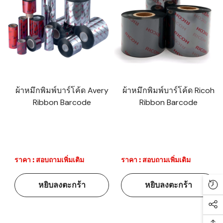
ผ้าหมึกพิมพ์บาร์โค้ด Avery
ผ้าหมึกพิมพ์บาร์โค้ด Ricoh
Ribbon Barcode
Ribbon Barcode
ราคา : สอบถามเพิ่มเติม
ราคา : สอบถามเพิ่มเติม
หยิบลงตะกร้า
หยิบลงตะกร้า
Re
Soc