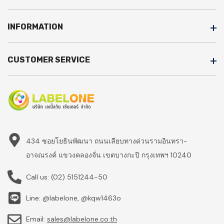
INFORMATION
CUSTOMER SERVICE
434 ซอยโยธินพัฒนา ถนนเลียบทางด่วนรามอินทรา-
อาจณรงค์ แขวงคลองจั่น เขตบางกะปิ กรุงเทพฯ 10240
Call us:
(02) 5151244-50
Line: @labelone, @kqw1463o
Email:
sales@labelone.co.th