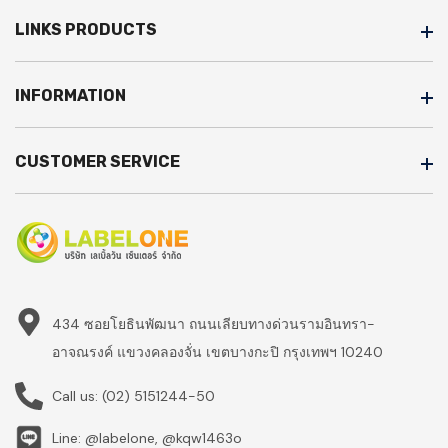
LINKS PRODUCTS
INFORMATION
CUSTOMER SERVICE
434 ซอยโยธินพัฒนา ถนนเลียบทางด่วนรามอินทรา-
อาจณรงค์ แขวงคลองจั่น เขตบางกะปิ กรุงเทพฯ 10240
Call us:
(02) 5151244-50
Line: @labelone, @kqw1463o