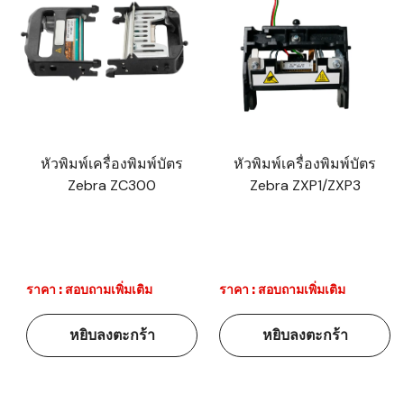
หัวพิมพ์เครื่องพิมพ์บัตร
หัวพิมพ์เครื่องพิมพ์บัตร
Zebra ZC300
Zebra ZXP1/ZXP3
ราคา : สอบถามเพิ่มเติม
ราคา : สอบถามเพิ่มเติม
หยิบลงตะกร้า
หยิบลงตะกร้า