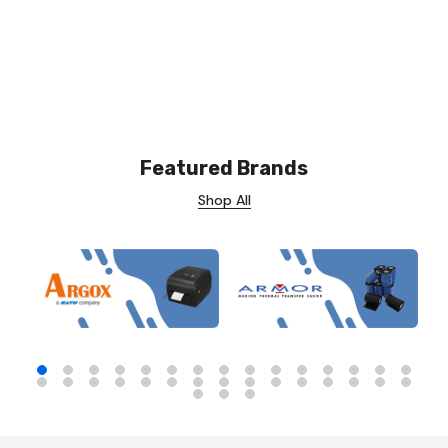
Featured Brands
Shop All