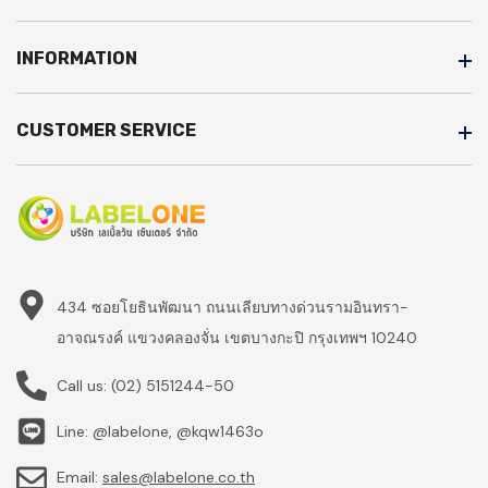
INFORMATION
CUSTOMER SERVICE
434 ซอยโยธินพัฒนา ถนนเลียบทางด่วนรามอินทรา-
อาจณรงค์ แขวงคลองจั่น เขตบางกะปิ กรุงเทพฯ 10240
Call us:
(02) 5151244-50
Line: @labelone, @kqw1463o
Email:
sales@labelone.co.th