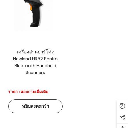
เครื่องอ่านบาร์โค้ด
Newland HR52 Bonito
Bluetooth Handheld
Scanners
ราคา : สอบถามเพิ่มเติม
หยิบลงตะกร้า
Re
Soc